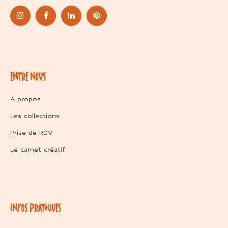
ENTRE NOUS
A propos
Les collections
Prise de RDV
Le carnet créatif
INFOS PRATIQUES