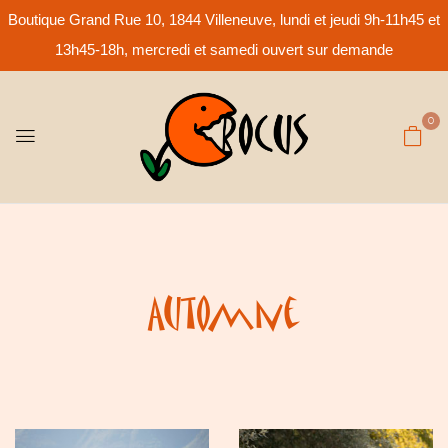
Boutique Grand Rue 10, 1844 Villeneuve, lundi et jeudi 9h-11h45 et
13h45-18h, mercredi et samedi ouvert sur demande
0
Automne