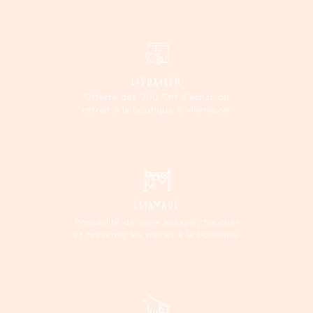
LIVRAISON
Offerte dès 200 Chf d'achat ou
retrait à la boutique à Villeneuve
ESSAYAGE
Possibilité de venir essayer, toucher
et ressentir les pièces à la boutique.