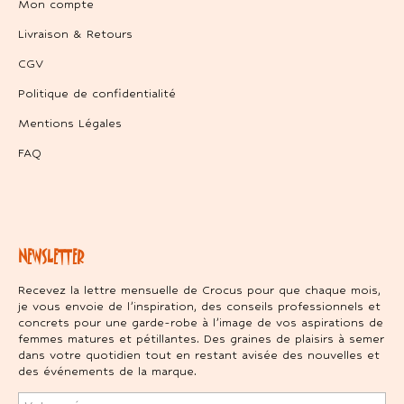
Mon compte
Livraison & Retours
CGV
Politique de confidentialité
Mentions Légales
FAQ
NEWSLETTER
Recevez la lettre mensuelle de Crocus pour que chaque mois,
je vous envoie de l’inspiration, des conseils professionnels et
concrets pour une garde-robe à l’image de vos aspirations de
femmes matures et pétillantes. Des graines de plaisirs à semer
dans votre quotidien tout en restant avisée des nouvelles et
des événements de la marque.