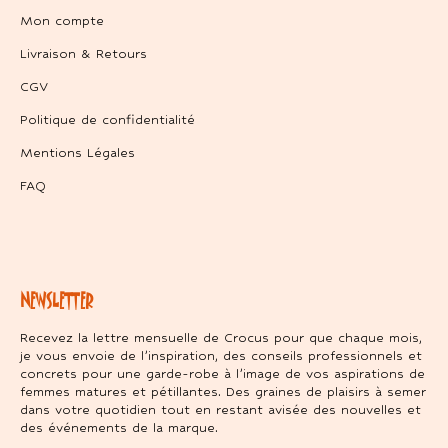
Mon compte
Livraison & Retours
CGV
Politique de confidentialité
Mentions Légales
FAQ
NEWSLETTER
Recevez la lettre mensuelle de Crocus pour que chaque mois,
je vous envoie de l’inspiration, des conseils professionnels et
concrets pour une garde-robe à l’image de vos aspirations de
femmes matures et pétillantes. Des graines de plaisirs à semer
dans votre quotidien tout en restant avisée des nouvelles et
des événements de la marque.