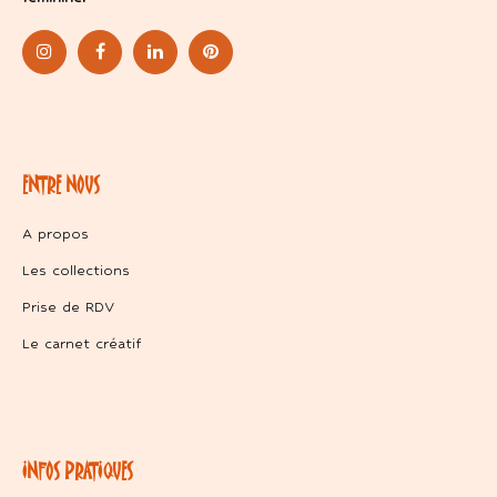
ENTRE NOUS
A propos
Les collections
Prise de RDV
Le carnet créatif
INFOS PRATIQUES