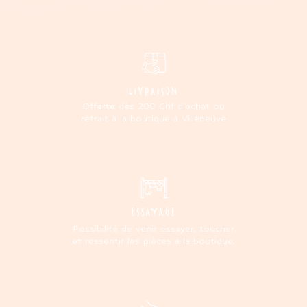
LIVRAISON
Offerte dès 200 Chf d'achat ou
retrait à la boutique à Villeneuve
ESSAYAGE
Possibilité de venir essayer, toucher
et ressentir les pièces à la boutique.