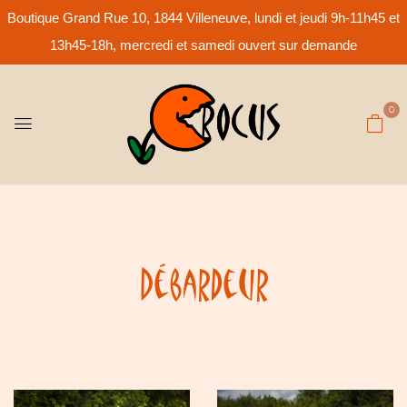
Boutique Grand Rue 10, 1844 Villeneuve, lundi et jeudi 9h-11h45 et
13h45-18h, mercredi et samedi ouvert sur demande
0
Débardeur