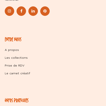
ENTRE NOUS
A propos
Les collections
Prise de RDV
Le carnet créatif
INFOS PRATIQUES