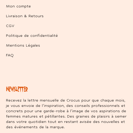
Mon compte
Livraison & Retours
CGV
Politique de confidentialité
Mentions Légales
FAQ
NEWSLETTER
Recevez la lettre mensuelle de Crocus pour que chaque mois,
je vous envoie de l’inspiration, des conseils professionnels et
concrets pour une garde-robe à l’image de vos aspirations de
femmes matures et pétillantes. Des graines de plaisirs à semer
dans votre quotidien tout en restant avisée des nouvelles et
des événements de la marque.