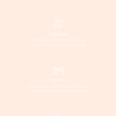
LIVRAISON
Offerte dès 200 Chf d'achat ou
retrait à la boutique à Villeneuve
ESSAYAGE
Possibilité de venir essayer, toucher
et ressentir les pièces à la boutique.