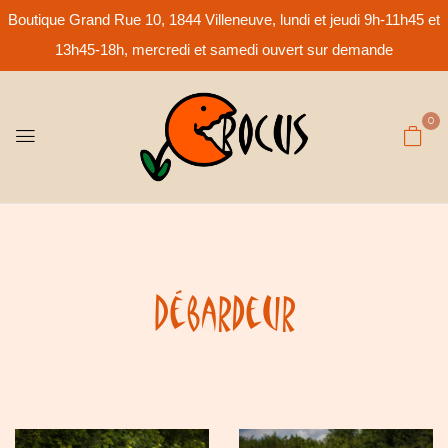
Boutique Grand Rue 10, 1844 Villeneuve, lundi et jeudi 9h-11h45 et
13h45-18h, mercredi et samedi ouvert sur demande
0
Débardeur