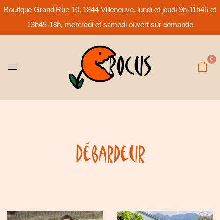
Boutique Grand Rue 10, 1844 Villeneuve, lundi et jeudi 9h-11h45 et
13h45-18h, mercredi et samedi ouvert sur demande
0
Débardeur