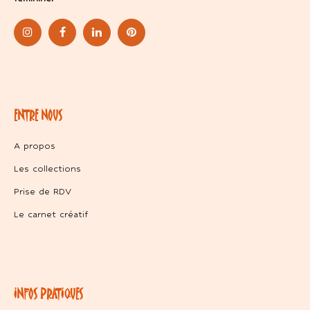
ENTRE NOUS
A propos
Les collections
Prise de RDV
Le carnet créatif
INFOS PRATIQUES