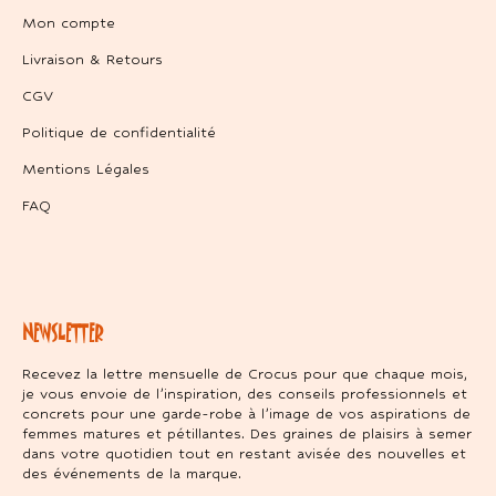
Mon compte
Livraison & Retours
CGV
Politique de confidentialité
Mentions Légales
FAQ
NEWSLETTER
Recevez la lettre mensuelle de Crocus pour que chaque mois,
je vous envoie de l’inspiration, des conseils professionnels et
concrets pour une garde-robe à l’image de vos aspirations de
femmes matures et pétillantes. Des graines de plaisirs à semer
dans votre quotidien tout en restant avisée des nouvelles et
des événements de la marque.