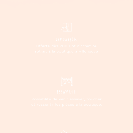
LIVRAISON
Offerte dès 200 Chf d'achat ou
retrait à la boutique à Villeneuve
ESSAYAGE
Possibilité de venir essayer, toucher
et ressentir les pièces à la boutique.