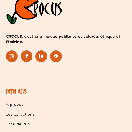
CROCUS, c’est une marque pétillante et colorée, éthique et
féminine.
ENTRE NOUS
A propos
Les collections
Prise de RDV