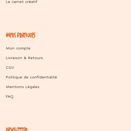
Le carnet créatif
INFOS PRATIQUES
Mon compte
Livraison & Retours
CGV
Politique de confidentialité
Mentions Légales
FAQ
NEWSLETTER