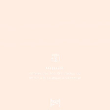
LIVRAISON
Offerte dès 200 Chf d'achat ou
retrait à la boutique à Villeneuve