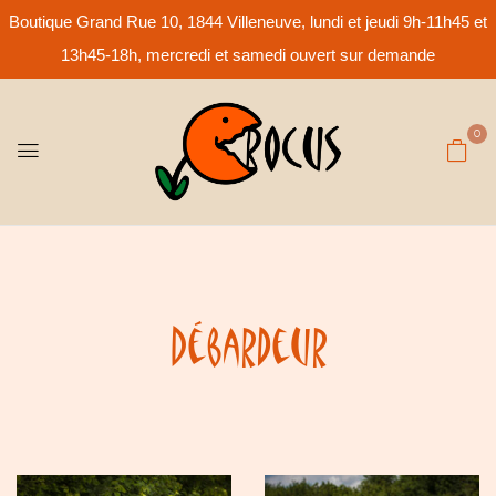
Boutique Grand Rue 10, 1844 Villeneuve, lundi et jeudi 9h-11h45 et
13h45-18h, mercredi et samedi ouvert sur demande
0
Débardeur