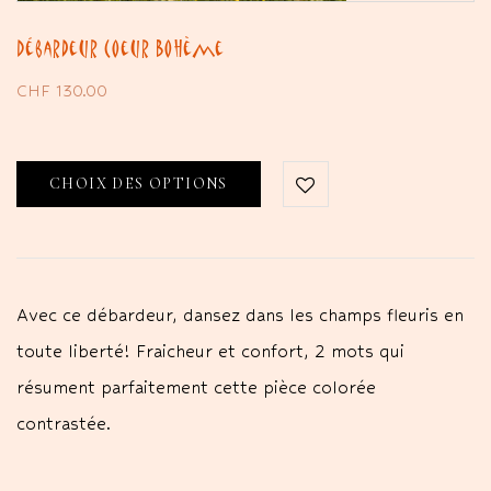
Débardeur Coeur Bohème
CHF
130.00
CHOIX DES OPTIONS
Avec ce débardeur, dansez dans les champs fleuris en
toute liberté! Fraicheur et confort, 2 mots qui
résument parfaitement cette pièce colorée
contrastée.