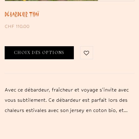
Débardeur Thaï
CHF
110.00
CHOIX DES OPTIONS
Avec ce débardeur, fraîcheur et voyage s’invite avec
vous subtilement. Ce débardeur est parfait lors des
chaleurs estivales avec son jersey en coton bio, et…