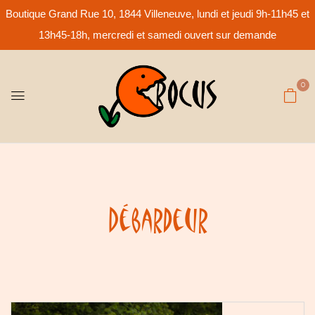
Boutique Grand Rue 10, 1844 Villeneuve, lundi et jeudi 9h-11h45 et
13h45-18h, mercredi et samedi ouvert sur demande
0
Débardeur