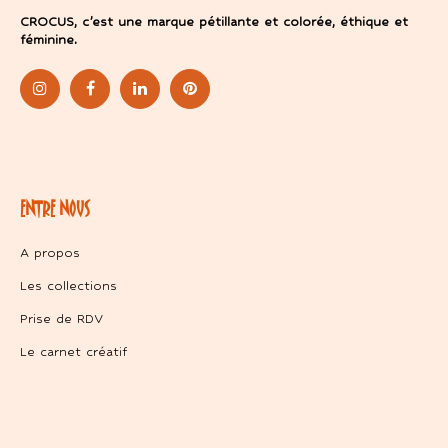
CROCUS, c’est une marque pétillante et colorée, éthique et
féminine.
ENTRE NOUS
A propos
Les collections
Prise de RDV
Le carnet créatif