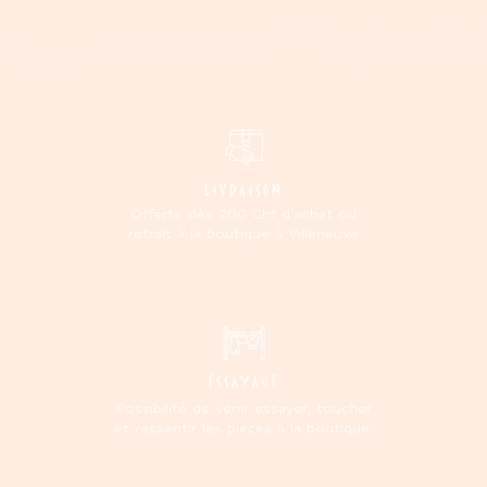
LIVRAISON
Offerte dès 200 Chf d'achat ou
retrait à la boutique à Villeneuve
ESSAYAGE
Possibilité de venir essayer, toucher
et ressentir les pièces à la boutique.