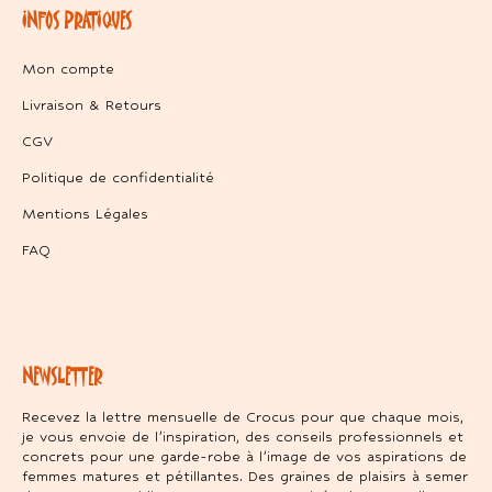
INFOS PRATIQUES
Mon compte
Livraison & Retours
CGV
Politique de confidentialité
Mentions Légales
FAQ
NEWSLETTER
Recevez la lettre mensuelle de Crocus pour que chaque mois,
je vous envoie de l’inspiration, des conseils professionnels et
concrets pour une garde-robe à l’image de vos aspirations de
femmes matures et pétillantes. Des graines de plaisirs à semer