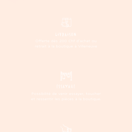
LIVRAISON
Offerte dès 200 Chf d'achat ou
retrait à la boutique à Villeneuve
ESSAYAGE
Possibilité de venir essayer, toucher
et ressentir les pièces à la boutique.