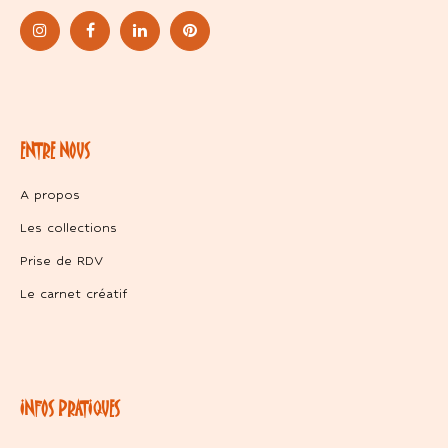
ENTRE NOUS
A propos
Les collections
Prise de RDV
Le carnet créatif
INFOS PRATIQUES