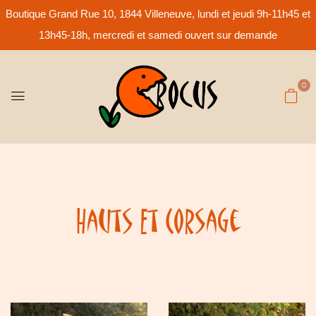
Boutique Grand Rue 10, 1844 Villeneuve, lundi et jeudi 9h-11h45 et
13h45-18h, mercredi et samedi ouvert sur demande
0
Hauts Et Corsage