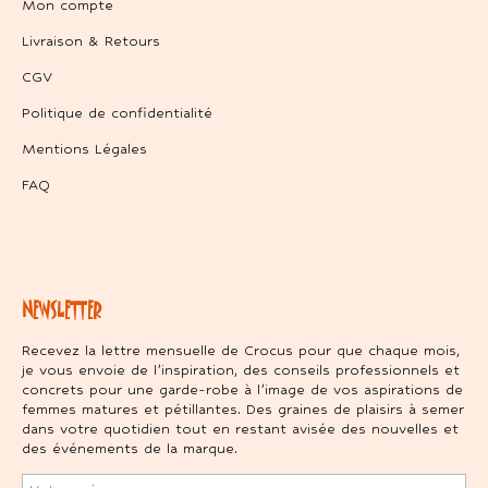
Mon compte
Livraison & Retours
CGV
Politique de confidentialité
Mentions Légales
FAQ
NEWSLETTER
Recevez la lettre mensuelle de Crocus pour que chaque mois,
je vous envoie de l’inspiration, des conseils professionnels et
concrets pour une garde-robe à l’image de vos aspirations de
femmes matures et pétillantes. Des graines de plaisirs à semer
dans votre quotidien tout en restant avisée des nouvelles et
des événements de la marque.