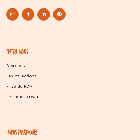
ENTRE NOUS
A propos
Les collections
Prise de RDV
Le carnet créatif
INFOS PRATIQUES