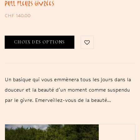
Pull Fleurs Givrées
CHF
140.00
CHOIX DES OPTIONS
Un basique qui vous emmènera tous les jours dans la
douceur et la beauté d'un moment comme suspendu
par le givre. Emerveillez-vous de la beauté…