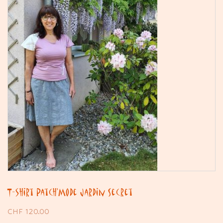
T-shirt Patch’Mode Jardin Secret
CHF
120.00