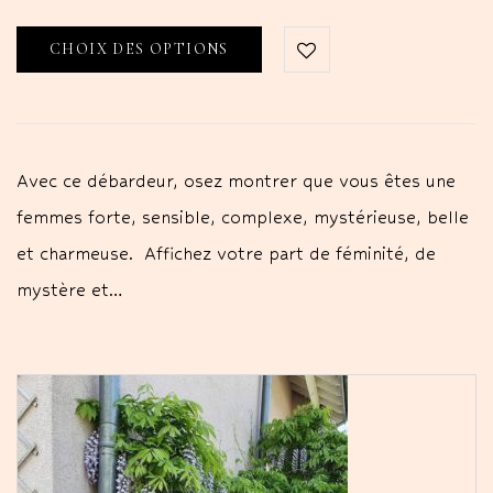
CHOIX DES OPTIONS
Avec ce débardeur, osez montrer que vous êtes une
femmes forte, sensible, complexe, mystérieuse, belle
et charmeuse. Affichez votre part de féminité, de
mystère et…