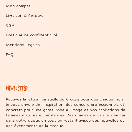
Mon compte
Livraison & Retours
CGV
Politique de confidentialité
Mentions Légales
FAQ
NEWSLETTER
Recevez la lettre mensuelle de Crocus pour que chaque mois,
je vous envoie de l’inspiration, des conseils professionnels et
concrets pour une garde-robe à l’image de vos aspirations de
femmes matures et pétillantes. Des graines de plaisirs à semer
dans votre quotidien tout en restant avisée des nouvelles et
des événements de la marque.