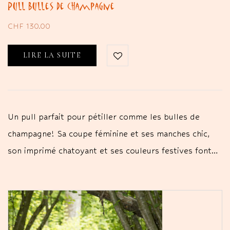
Pull Bulles de champagne
CHF
130.00
LIRE LA SUITE
Un pull parfait pour pétiller comme les bulles de
champagne! Sa coupe féminine et ses manches chic,
son imprimé chatoyant et ses couleurs festives font…