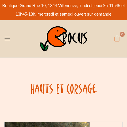
Boutique Grand Rue 10, 1844 Villeneuve, lundi et jeudi 9h-11h45 et
13h45-18h, mercredi et samedi ouvert sur demande
0
Hauts Et Corsage