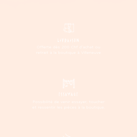
LIVRAISON
Offerte dès 200 Chf d'achat ou
retrait à la boutique à Villeneuve
ESSAYAGE
Possibilité de venir essayer, toucher
et ressentir les pièces à la boutique.