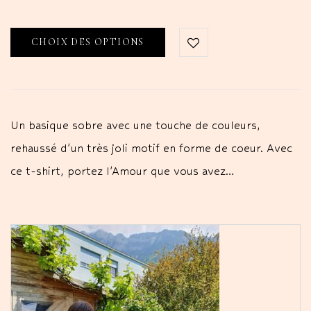
CHOIX DES OPTIONS
Un basique sobre avec une touche de couleurs,
rehaussé d'un très joli motif en forme de coeur. Avec
ce t-shirt, portez l'Amour que vous avez…