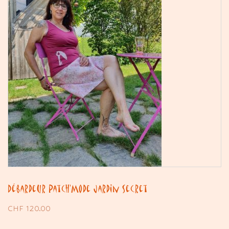
Débardeur Patch’Mode Jardin Secret
CHF
120.00