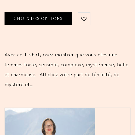
CHOIX DES OPTIONS
Avec ce T-shirt, osez montrer que vous êtes une
femmes forte, sensible, complexe, mystérieuse, belle
et charmeuse. Affichez votre part de féminité, de
mystère et…