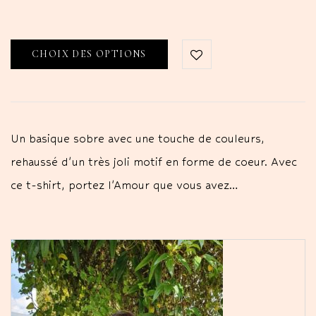
CHOIX DES OPTIONS
Un basique sobre avec une touche de couleurs,
rehaussé d'un très joli motif en forme de coeur. Avec
ce t-shirt, portez l'Amour que vous avez…