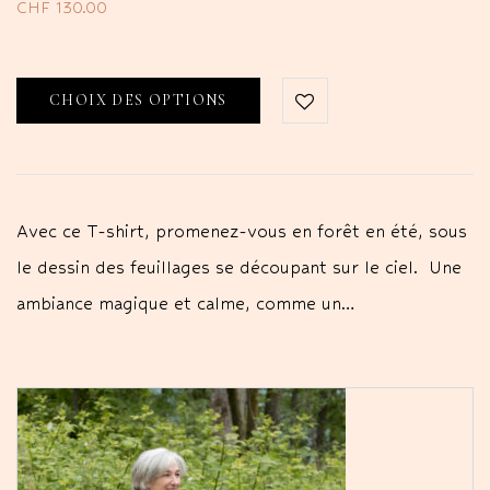
CHF
130.00
CHOIX DES OPTIONS
Avec ce T-shirt, promenez-vous en forêt en été, sous
le dessin des feuillages se découpant sur le ciel. Une
ambiance magique et calme, comme un…