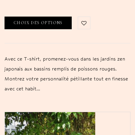
CHOIX DES OPTIONS
Avec ce T-shirt, promenez-vous dans les jardins zen
japonais aux bassins remplis de poissons rouges.
Montrez votre personnalité pétillante tout en finesse
avec cet habit…