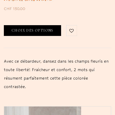
CHF
130.00
CHOIX DES OPTIONS
Avec ce débardeur, dansez dans les champs fleuris en
toute liberté! Fraicheur et confort, 2 mots qui
résument parfaitement cette pièce colorée
contrastée.