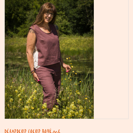
Débardeur Coeur Bohème