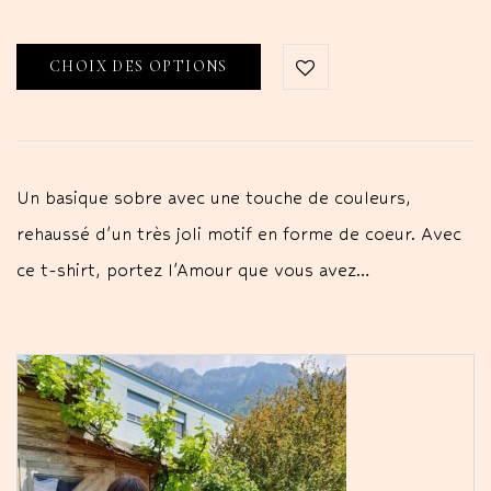
CHOIX DES OPTIONS
Un basique sobre avec une touche de couleurs,
rehaussé d'un très joli motif en forme de coeur. Avec
ce t-shirt, portez l'Amour que vous avez…