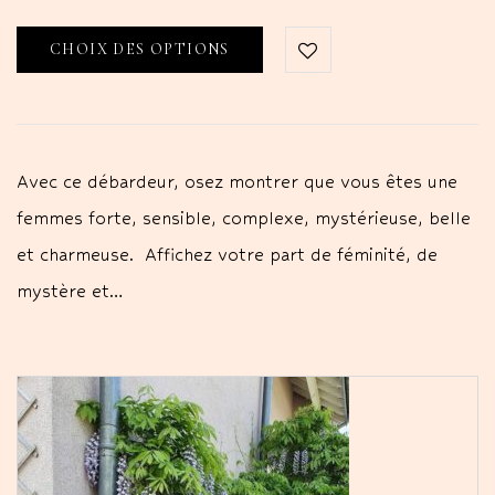
CHOIX DES OPTIONS
Avec ce débardeur, osez montrer que vous êtes une
femmes forte, sensible, complexe, mystérieuse, belle
et charmeuse. Affichez votre part de féminité, de
mystère et…