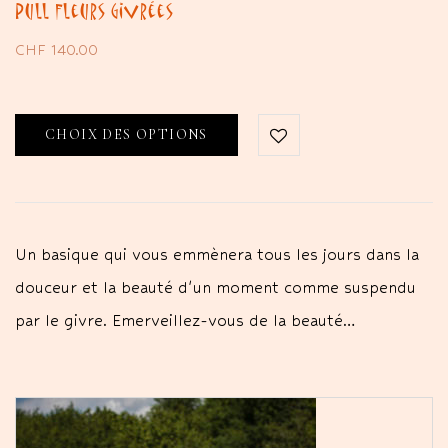
Pull Fleurs Givrées
CHF
140.00
CHOIX DES OPTIONS
Un basique qui vous emmènera tous les jours dans la
douceur et la beauté d'un moment comme suspendu
par le givre. Emerveillez-vous de la beauté…