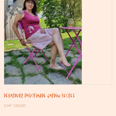
Débardeur Patch’Mode Jardin Secret
CHF
120.00