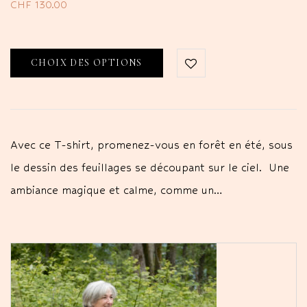
CHF
130.00
CHOIX DES OPTIONS
Avec ce T-shirt, promenez-vous en forêt en été, sous
le dessin des feuillages se découpant sur le ciel. Une
ambiance magique et calme, comme un…