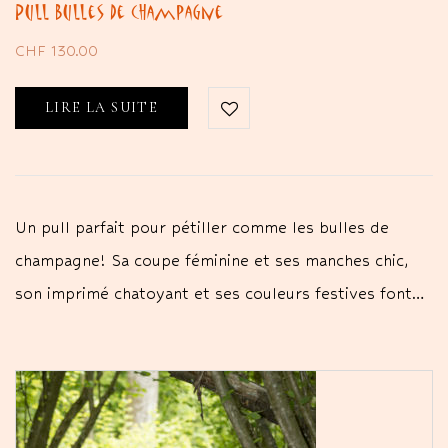
Pull Bulles de champagne
CHF
130.00
LIRE LA SUITE
Un pull parfait pour pétiller comme les bulles de
champagne! Sa coupe féminine et ses manches chic,
son imprimé chatoyant et ses couleurs festives font…