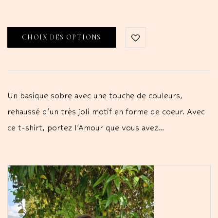
CHOIX DES OPTIONS
Un basique sobre avec une touche de couleurs,
rehaussé d'un très joli motif en forme de coeur. Avec
ce t-shirt, portez l'Amour que vous avez…