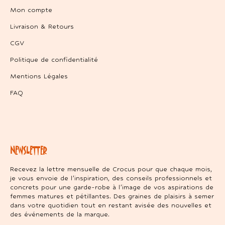
Mon compte
Livraison & Retours
CGV
Politique de confidentialité
Mentions Légales
FAQ
NEWSLETTER
Recevez la lettre mensuelle de Crocus pour que chaque mois,
je vous envoie de l’inspiration, des conseils professionnels et
concrets pour une garde-robe à l’image de vos aspirations de
femmes matures et pétillantes. Des graines de plaisirs à semer
dans votre quotidien tout en restant avisée des nouvelles et
des événements de la marque.