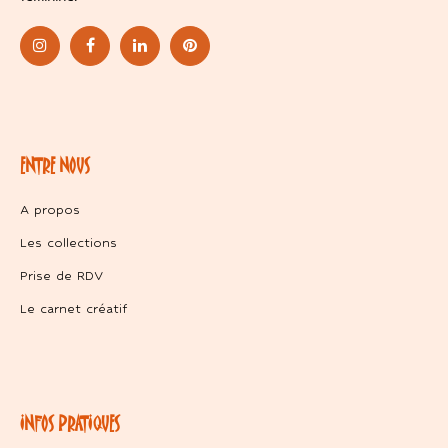
ENTRE NOUS
A propos
Les collections
Prise de RDV
Le carnet créatif
INFOS PRATIQUES