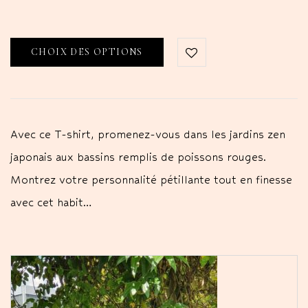
CHOIX DES OPTIONS
Avec ce T-shirt, promenez-vous dans les jardins zen
japonais aux bassins remplis de poissons rouges.
Montrez votre personnalité pétillante tout en finesse
avec cet habit…