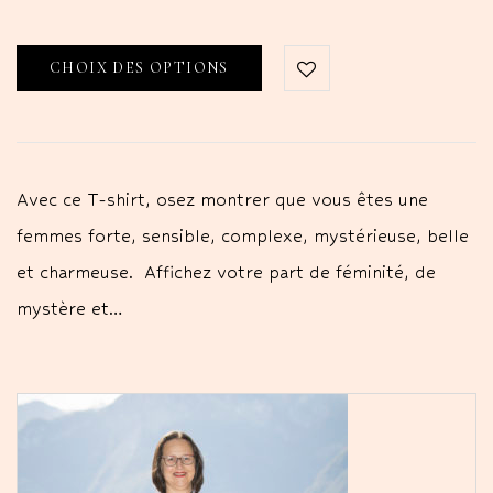
CHOIX DES OPTIONS
Avec ce T-shirt, osez montrer que vous êtes une
femmes forte, sensible, complexe, mystérieuse, belle
et charmeuse. Affichez votre part de féminité, de
mystère et…