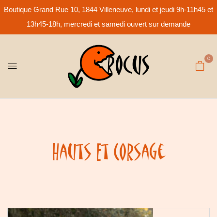
Boutique Grand Rue 10, 1844 Villeneuve, lundi et jeudi 9h-11h45 et
13h45-18h, mercredi et samedi ouvert sur demande
0
Hauts Et Corsage