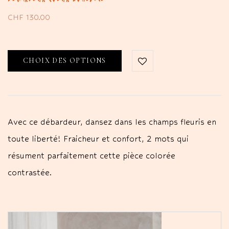
CHF
130.00
CHOIX DES OPTIONS
Avec ce débardeur, dansez dans les champs fleuris en
toute liberté! Fraicheur et confort, 2 mots qui
résument parfaitement cette pièce colorée
contrastée.