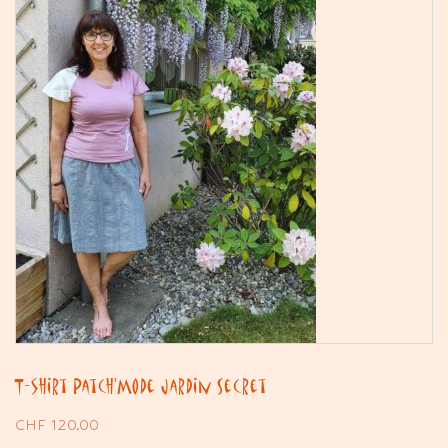
T-shirt Patch’Mode Jardin Secret
CHF
120.00