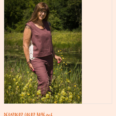
Débardeur Coeur Bohème