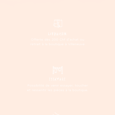
LIVRAISON
Offerte dès 200 Chf d'achat ou
retrait à la boutique à Villeneuve
ESSAYAGE
Possibilité de venir essayer, toucher
et ressentir les pièces à la boutique.