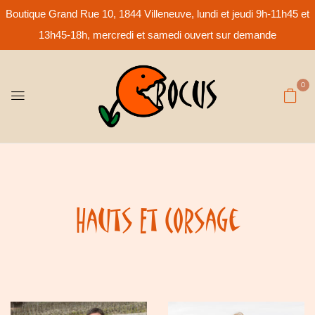
Boutique Grand Rue 10, 1844 Villeneuve, lundi et jeudi 9h-11h45 et
13h45-18h, mercredi et samedi ouvert sur demande
0
Hauts Et Corsage