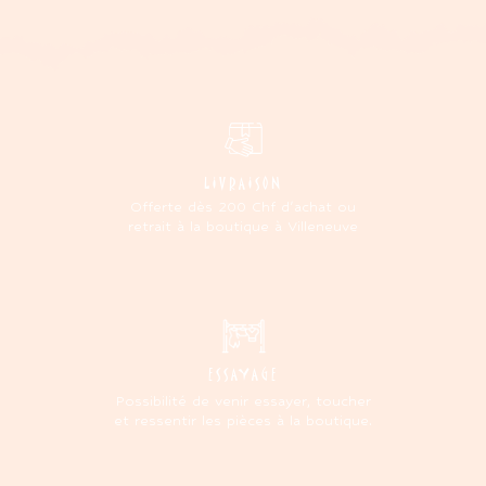
LIVRAISON
Offerte dès 200 Chf d'achat ou
retrait à la boutique à Villeneuve
ESSAYAGE
Possibilité de venir essayer, toucher
et ressentir les pièces à la boutique.