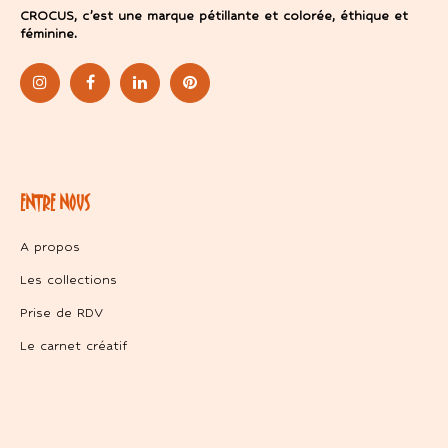
CROCUS, c’est une marque pétillante et colorée, éthique et
féminine.
ENTRE NOUS
A propos
Les collections
Prise de RDV
Le carnet créatif