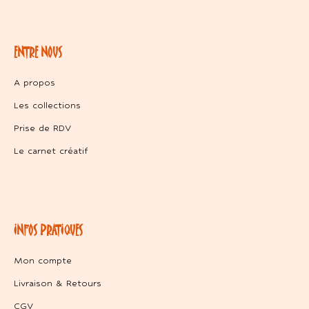
ENTRE NOUS
A propos
Les collections
Prise de RDV
Le carnet créatif
INFOS PRATIQUES
Mon compte
Livraison & Retours
CGV