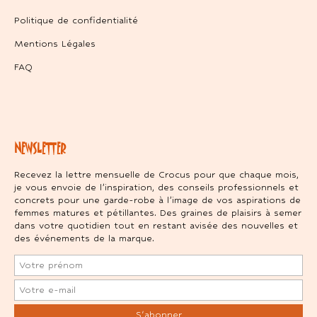
Politique de confidentialité
Mentions Légales
FAQ
NEWSLETTER
Recevez la lettre mensuelle de Crocus pour que chaque mois,
je vous envoie de l’inspiration, des conseils professionnels et
concrets pour une garde-robe à l’image de vos aspirations de
femmes matures et pétillantes. Des graines de plaisirs à semer
dans votre quotidien tout en restant avisée des nouvelles et
des événements de la marque.