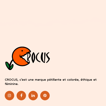
CROCUS, c’est une marque pétillante et colorée, éthique et
féminine.