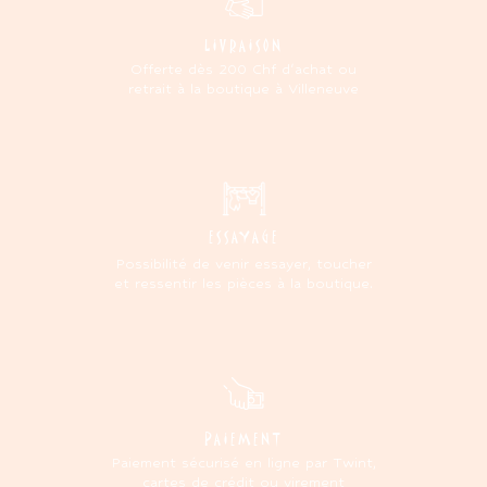
LIVRAISON
Offerte dès 200 Chf d'achat ou
retrait à la boutique à Villeneuve
ESSAYAGE
Possibilité de venir essayer, toucher
et ressentir les pièces à la boutique.
PAIEMENT
Paiement sécurisé en ligne par Twint,
cartes de crédit ou virement