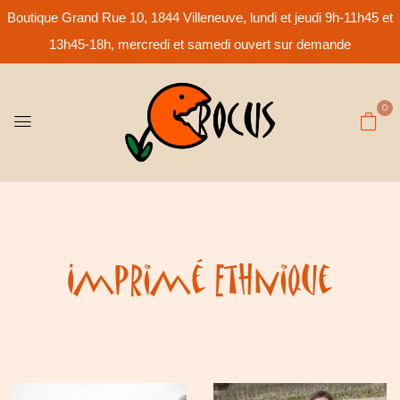
Boutique Grand Rue 10, 1844 Villeneuve, lundi et jeudi 9h-11h45 et
13h45-18h, mercredi et samedi ouvert sur demande
0
Imprimé Ethnique