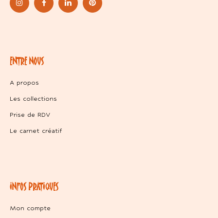
ENTRE NOUS
A propos
Les collections
Prise de RDV
Le carnet créatif
INFOS PRATIQUES
Mon compte