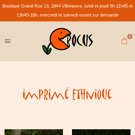
Boutique Grand Rue 10, 1844 Villeneuve, lundi et jeudi 9h-11h45 et
13h45-18h, mercredi et samedi ouvert sur demande
0
Imprimé Ethnique