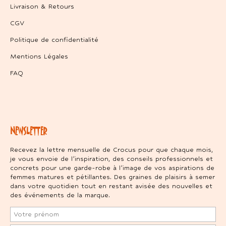
Livraison & Retours
CGV
Politique de confidentialité
Mentions Légales
FAQ
NEWSLETTER
Recevez la lettre mensuelle de Crocus pour que chaque mois,
je vous envoie de l’inspiration, des conseils professionnels et
concrets pour une garde-robe à l’image de vos aspirations de
femmes matures et pétillantes. Des graines de plaisirs à semer
dans votre quotidien tout en restant avisée des nouvelles et
des événements de la marque.