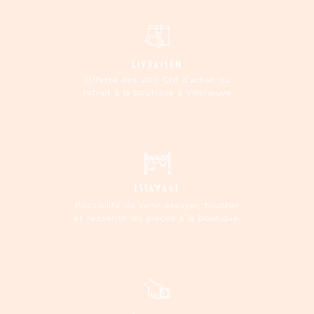
LIVRAISON
Offerte dès 200 Chf d'achat ou
retrait à la boutique à Villeneuve
ESSAYAGE
Possibilité de venir essayer, toucher
et ressentir les pièces à la boutique.