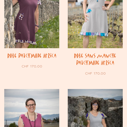
Robe Patch’Mode Africa
Robe sans manche
Patch’Mode Africa
CHF
170.00
CHF
170.00