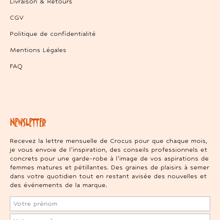
Livraison & Retours
CGV
Politique de confidentialité
Mentions Légales
FAQ
NEWSLETTER
Recevez la lettre mensuelle de Crocus pour que chaque mois,
je vous envoie de l’inspiration, des conseils professionnels et
concrets pour une garde-robe à l’image de vos aspirations de
femmes matures et pétillantes. Des graines de plaisirs à semer
dans votre quotidien tout en restant avisée des nouvelles et
des événements de la marque.