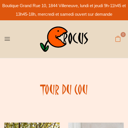
Boutique Grand Rue 10, 1844 Villeneuve, lundi et jeudi 9h-11h45 et
13h45-18h, mercredi et samedi ouvert sur demande
0
Tour Du Cou