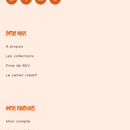
ENTRE NOUS
A propos
Les collections
Prise de RDV
Le carnet créatif
INFOS PRATIQUES
Mon compte