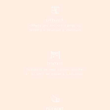
LIVRAISON
Offerte dès 200 Chf d'achat ou
retrait à la boutique à Villeneuve
ESSAYAGE
Possibilité de venir essayer, toucher
et ressentir les pièces à la boutique.
PAIEMENT