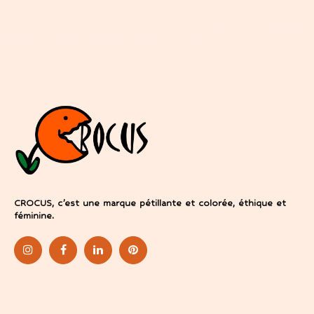
CROCUS, c’est une marque pétillante et colorée, éthique et
féminine.