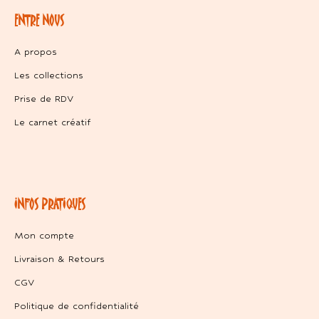
ENTRE NOUS
A propos
Les collections
Prise de RDV
Le carnet créatif
INFOS PRATIQUES
Mon compte
Livraison & Retours
CGV
Politique de confidentialité