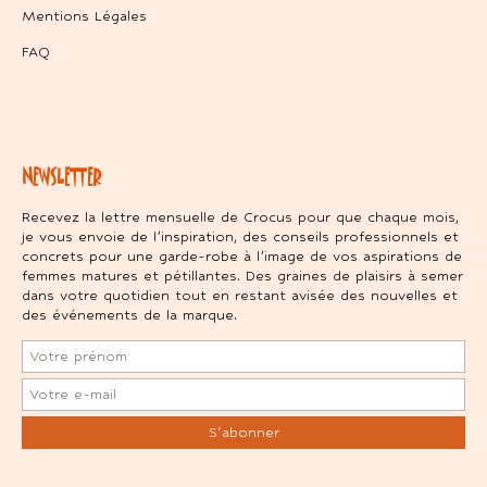
Mentions Légales
FAQ
NEWSLETTER
Recevez la lettre mensuelle de Crocus pour que chaque mois,
je vous envoie de l’inspiration, des conseils professionnels et
concrets pour une garde-robe à l’image de vos aspirations de
femmes matures et pétillantes. Des graines de plaisirs à semer
dans votre quotidien tout en restant avisée des nouvelles et
des événements de la marque.