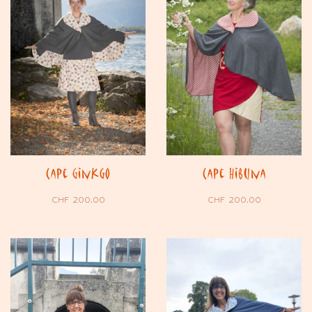
Cape Ginkgo
Cape Hibuna
CHF
200.00
CHF
200.00