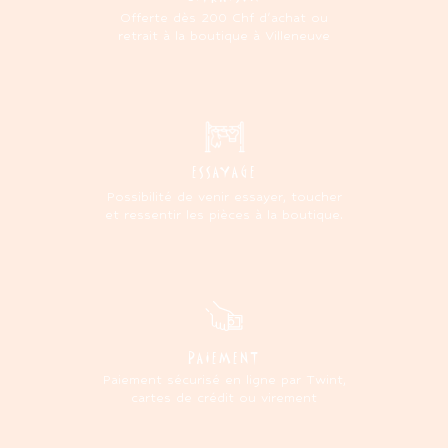
Offerte dès 200 Chf d'achat ou
retrait à la boutique à Villeneuve
ESSAYAGE
Possibilité de venir essayer, toucher
et ressentir les pièces à la boutique.
PAIEMENT
Paiement sécurisé en ligne par Twint,
cartes de crédit ou virement