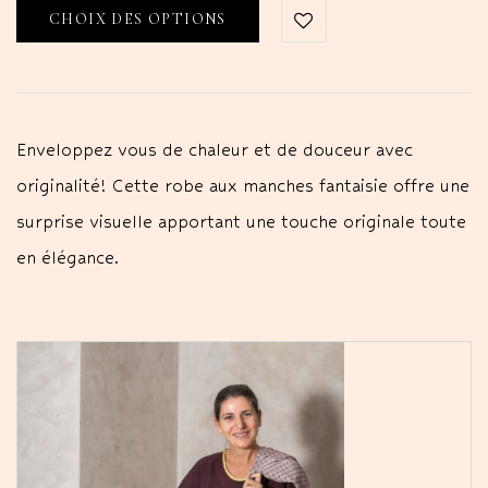
CHOIX DES OPTIONS
Enveloppez vous de chaleur et de douceur avec
originalité! Cette robe aux manches fantaisie offre une
surprise visuelle apportant une touche originale toute
en élégance.