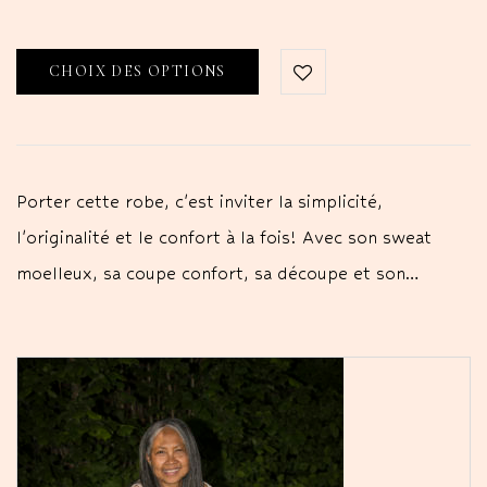
CHOIX DES OPTIONS
Porter cette robe, c'est inviter la simplicité,
l'originalité et le confort à la fois! Avec son sweat
moelleux, sa coupe confort, sa découpe et son…