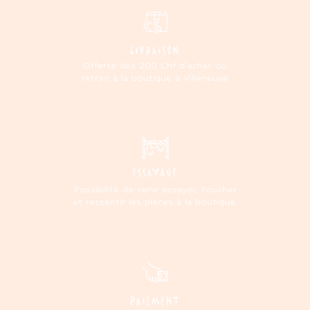
LIVRAISON
Offerte dès 200 Chf d'achat ou
retrait à la boutique à Villeneuve
ESSAYAGE
Possibilité de venir essayer, toucher
et ressentir les pièces à la boutique.
PAIEMENT