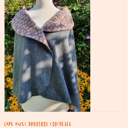
Cape avec doublure crochetée