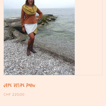
Jupe tulipe Paon
CHF
220.00