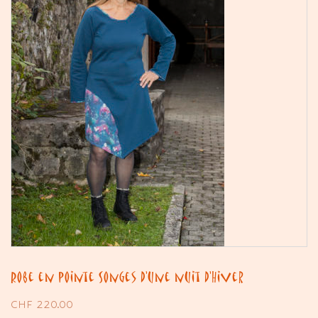
Robe en pointe Songes d’une nuit d’Hiver
CHF
220.00