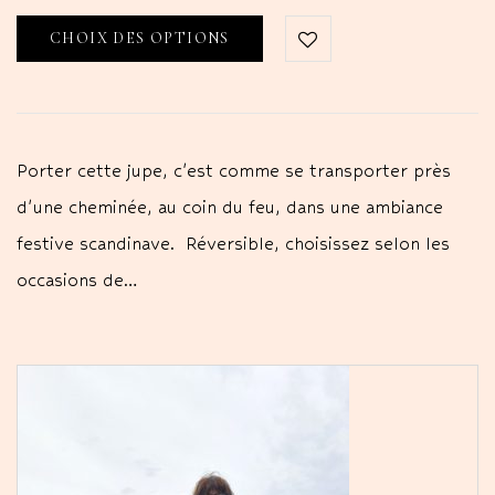
CHOIX DES OPTIONS
Porter cette jupe, c'est comme se transporter près
d'une cheminée, au coin du feu, dans une ambiance
festive scandinave. Réversible, choisissez selon les
occasions de…