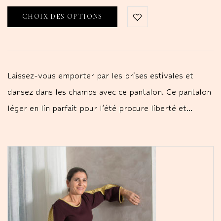
CHOIX DES OPTIONS
Laissez-vous emporter par les brises estivales et
dansez dans les champs avec ce pantalon. Ce pantalon
léger en lin parfait pour l'été procure liberté et…