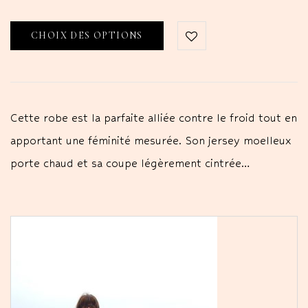
CHOIX DES OPTIONS
Cette robe est la parfaite alliée contre le froid tout en
apportant une féminité mesurée. Son jersey moelleux
porte chaud et sa coupe légèrement cintrée…