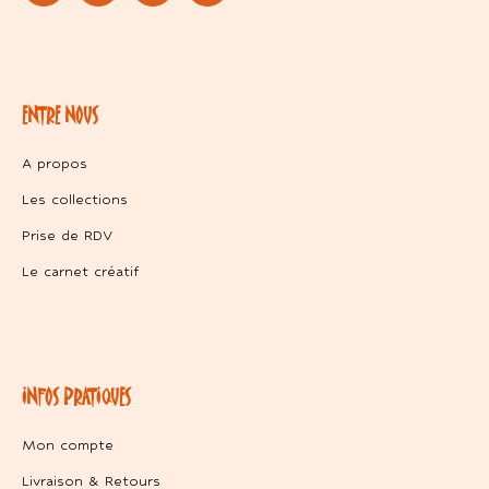
ENTRE NOUS
A propos
Les collections
Prise de RDV
Le carnet créatif
INFOS PRATIQUES
Mon compte
Livraison & Retours