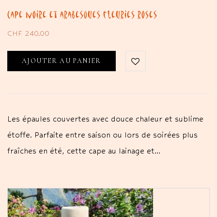
Cape noire et arabesques fleuries roses
CHF
240.00
AJOUTER AU PANIER
Les épaules couvertes avec douce chaleur et sublime
étoffe. Parfaite entre saison ou lors de soirées plus
fraîches en été, cette cape au lainage et…