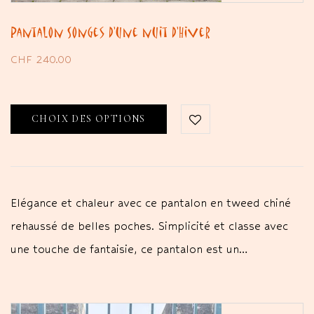
Pantalon Songes d’une nuit d’Hiver
CHF
240.00
CHOIX DES OPTIONS
Elégance et chaleur avec ce pantalon en tweed chiné
rehaussé de belles poches. Simplicité et classe avec
une touche de fantaisie, ce pantalon est un…