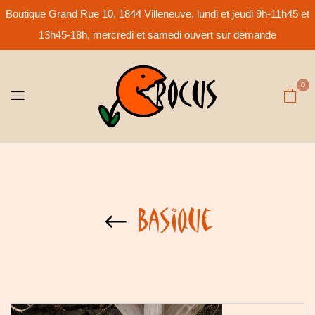
Boutique Grand Rue 10, 1844 Villeneuve, lundi et jeudi 9h-11h45 et
13h45-18h, mercredi et samedi ouvert sur demande
0
Basique