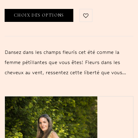
CHOIX DES OPTIONS
Dansez dans les champs fleuris cet été comme la
femme pétillantes que vous êtes! Fleurs dans les
cheveux au vent, ressentez cette liberté que vous…