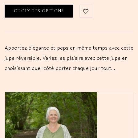
CHOIX DES OPTIONS
Apportez élégance et peps en même temps avec cette
jupe réversible. Variez les plaisirs avec cette jupe en
choisissant quel côté porter chaque jour tout…