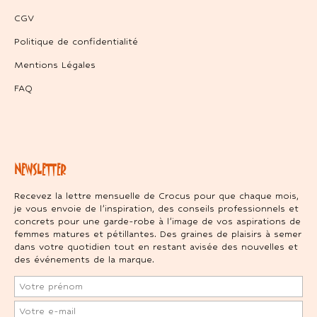
CGV
Politique de confidentialité
Mentions Légales
FAQ
NEWSLETTER
Recevez la lettre mensuelle de Crocus pour que chaque mois,
je vous envoie de l’inspiration, des conseils professionnels et
concrets pour une garde-robe à l’image de vos aspirations de
femmes matures et pétillantes. Des graines de plaisirs à semer
dans votre quotidien tout en restant avisée des nouvelles et
des événements de la marque.