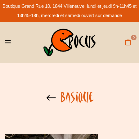
Boutique Grand Rue 10, 1844 Villeneuve, lundi et jeudi 9h-11h45 et
13h45-18h, mercredi et samedi ouvert sur demande
0
Basique