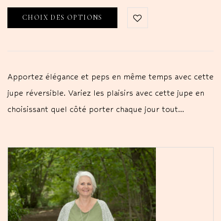
CHOIX DES OPTIONS
Apportez élégance et peps en même temps avec cette
jupe réversible. Variez les plaisirs avec cette jupe en
choisissant quel côté porter chaque jour tout…