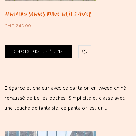
Pantalon Songes d’une nuit d’Hiver
CHF
240.00
CHOIX DES OPTIONS
Elégance et chaleur avec ce pantalon en tweed chiné
rehaussé de belles poches. Simplicité et classe avec
une touche de fantaisie, ce pantalon est un…