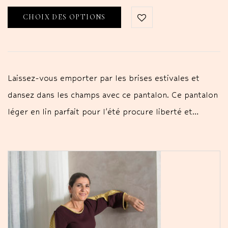
CHOIX DES OPTIONS
Laissez-vous emporter par les brises estivales et
dansez dans les champs avec ce pantalon. Ce pantalon
léger en lin parfait pour l'été procure liberté et…