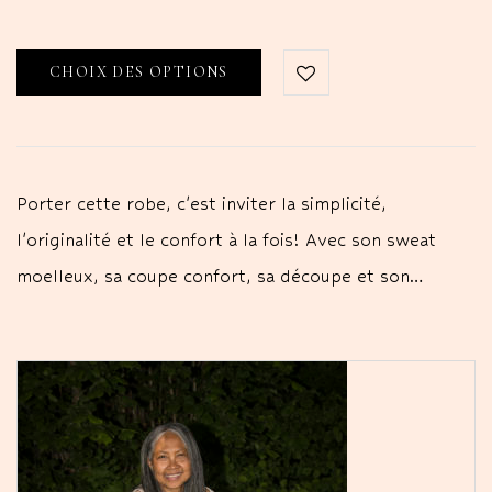
CHOIX DES OPTIONS
Porter cette robe, c'est inviter la simplicité,
l'originalité et le confort à la fois! Avec son sweat
moelleux, sa coupe confort, sa découpe et son…