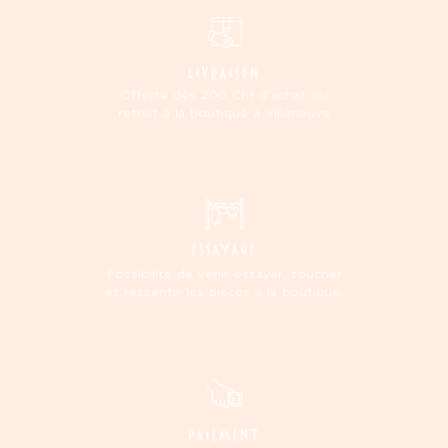
LIVRAISON
Offerte dès 200 Chf d'achat ou
retrait à la boutique à Villeneuve
ESSAYAGE
Possibilité de venir essayer, toucher
et ressentir les pièces à la boutique.
PAIEMENT