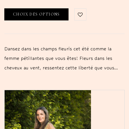
CHOIX DES OPTIONS
Dansez dans les champs fleuris cet été comme la
femme pétillantes que vous êtes! Fleurs dans les
cheveux au vent, ressentez cette liberté que vous…