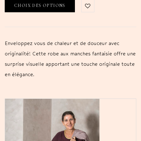
CHOIX DES OPTIONS
Enveloppez vous de chaleur et de douceur avec
originalité! Cette robe aux manches fantaisie offre une
surprise visuelle apportant une touche originale toute
en élégance.