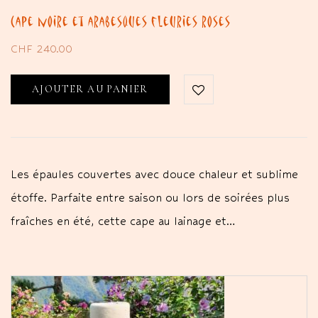
Cape noire et arabesques fleuries roses
CHF
240.00
AJOUTER AU PANIER
Les épaules couvertes avec douce chaleur et sublime
étoffe. Parfaite entre saison ou lors de soirées plus
fraîches en été, cette cape au lainage et…