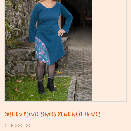
Robe en pointe Songes d’une nuit d’Hiver
CHF
220.00