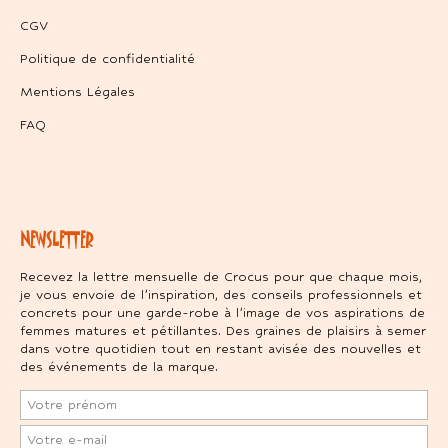
CGV
Politique de confidentialité
Mentions Légales
FAQ
NEWSLETTER
Recevez la lettre mensuelle de Crocus pour que chaque mois,
je vous envoie de l’inspiration, des conseils professionnels et
concrets pour une garde-robe à l’image de vos aspirations de
femmes matures et pétillantes. Des graines de plaisirs à semer
dans votre quotidien tout en restant avisée des nouvelles et
des événements de la marque.