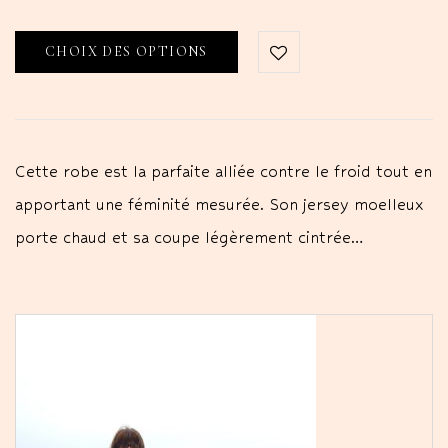
CHOIX DES OPTIONS
Cette robe est la parfaite alliée contre le froid tout en
apportant une féminité mesurée. Son jersey moelleux
porte chaud et sa coupe légèrement cintrée…