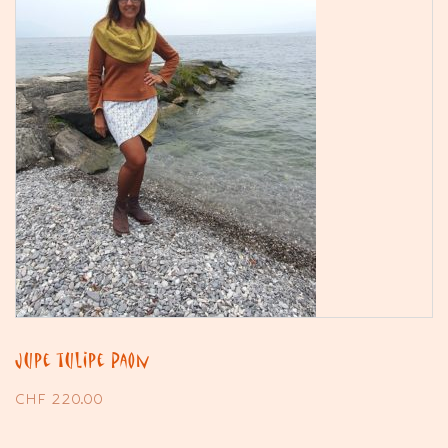
Jupe tulipe Paon
CHF
220.00