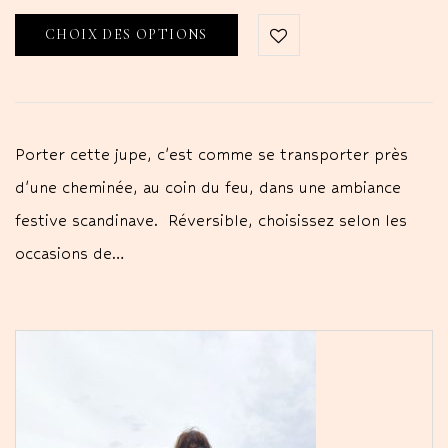
CHOIX DES OPTIONS
Porter cette jupe, c'est comme se transporter près
d'une cheminée, au coin du feu, dans une ambiance
festive scandinave. Réversible, choisissez selon les
occasions de…