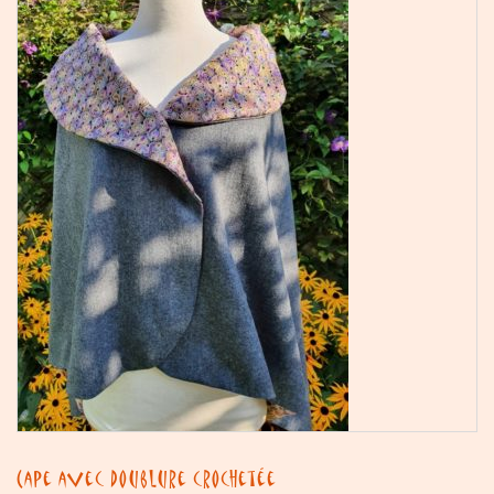
Cape avec doublure crochetée