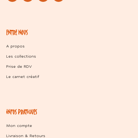
ENTRE NOUS
A propos
Les collections
Prise de RDV
Le carnet créatif
INFOS PRATIQUES
Mon compte
Livraison & Retours