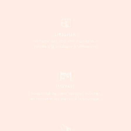
LIVRAISON
Offerte dès 200 Chf d'achat ou
retrait à la boutique à Villeneuve
ESSAYAGE
Possibilité de venir essayer, toucher
et ressentir les pièces à la boutique.