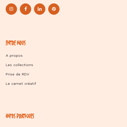
ENTRE NOUS
A propos
Les collections
Prise de RDV
Le carnet créatif
INFOS PRATIQUES