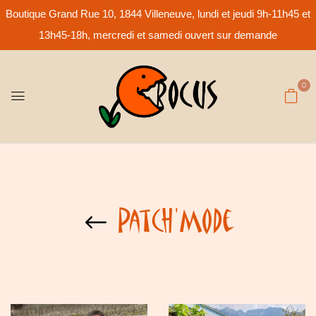
Boutique Grand Rue 10, 1844 Villeneuve, lundi et jeudi 9h-11h45 et
13h45-18h, mercredi et samedi ouvert sur demande
0
Patch'Mode