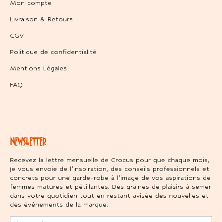
Mon compte
Livraison & Retours
CGV
Politique de confidentialité
Mentions Légales
FAQ
NEWSLETTER
Recevez la lettre mensuelle de Crocus pour que chaque mois,
je vous envoie de l’inspiration, des conseils professionnels et
concrets pour une garde-robe à l’image de vos aspirations de
femmes matures et pétillantes. Des graines de plaisirs à semer
dans votre quotidien tout en restant avisée des nouvelles et
des événements de la marque.