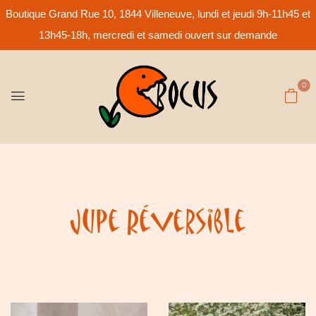
Boutique Grand Rue 10, 1844 Villeneuve, lundi et jeudi 9h-11h45 et
13h45-18h, mercredi et samedi ouvert sur demande
0
Jupe Réversible