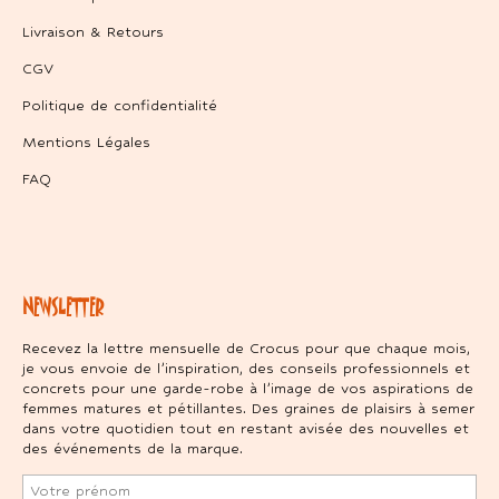
Livraison & Retours
CGV
Politique de confidentialité
Mentions Légales
FAQ
NEWSLETTER
Recevez la lettre mensuelle de Crocus pour que chaque mois,
je vous envoie de l’inspiration, des conseils professionnels et
concrets pour une garde-robe à l’image de vos aspirations de
femmes matures et pétillantes. Des graines de plaisirs à semer
dans votre quotidien tout en restant avisée des nouvelles et
des événements de la marque.