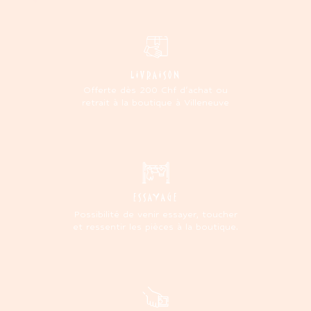
LIVRAISON
Offerte dès 200 Chf d'achat ou
retrait à la boutique à Villeneuve
ESSAYAGE
Possibilité de venir essayer, toucher
et ressentir les pièces à la boutique.