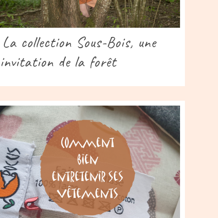
La collection Sous-Bois, une
invitation de la forêt