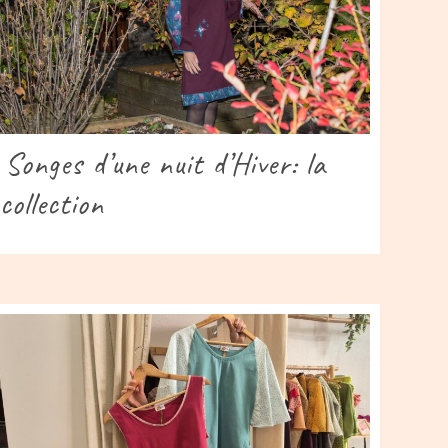
Songes d’une nuit d’Hiver: la
collection