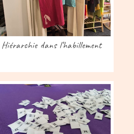
Hiérarchie dans l’habillement