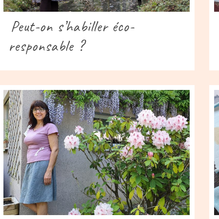
Peut-on s’habiller éco-
responsable ?