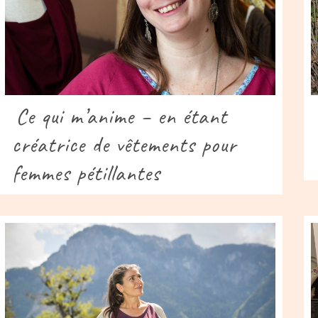
Ce qui m’anime – en étant
créatrice de vêtements pour
femmes pétillantes