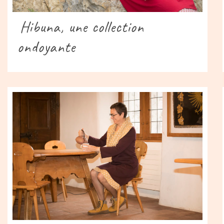
Hibuna, une collection
ondoyante