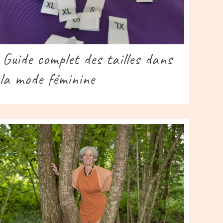
Guide complet des tailles dans
la mode féminine