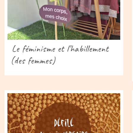
Le féminisme et l’habillement
(des femmes)