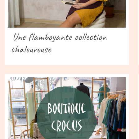
Une flamboyante collection
chaleureuse