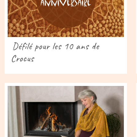
Défilé pour les 10 ans de
Crocus