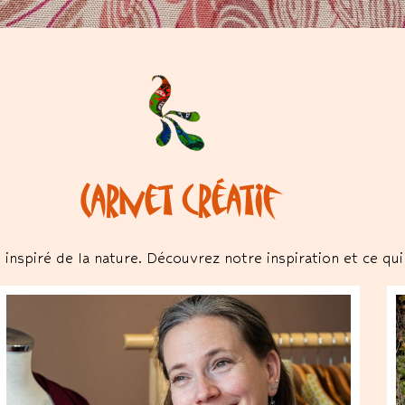
Carnet créatif
spiré de la nature. Découvrez notre inspiration et ce qui 