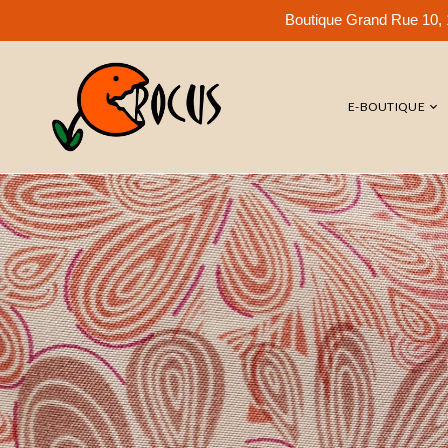
Boutique Grand Rue 10, 1
E-BOUTIQUE