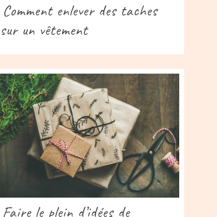
Comment enlever des taches
sur un vêtement
Faire le plein d’idées de