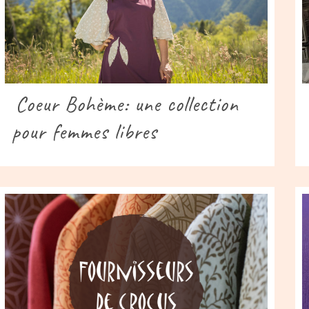
Coeur Bohème: une collection
pour femmes libres