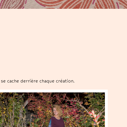
se cache derrière chaque création.