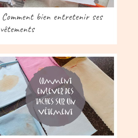
Comment bien entretenir ses
vêtements