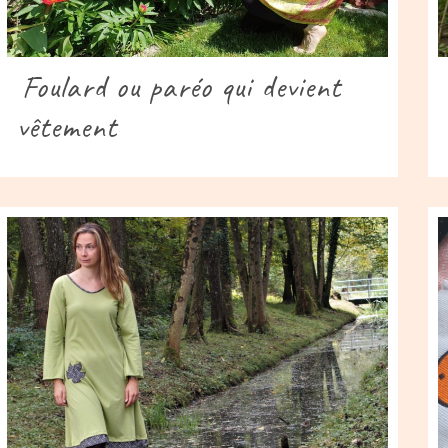
Foulard ou paréo qui devient
vêtement