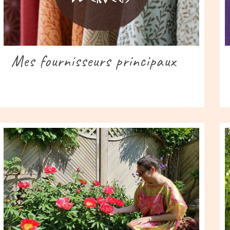
Mes fournisseurs principaux