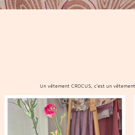
Un vêtement CROCUS, c’est un vêtement in