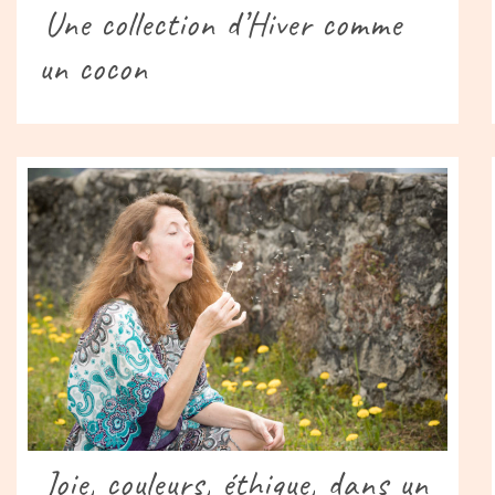
Une collection d’Hiver comme
un cocon
Joie, couleurs, éthique, dans un