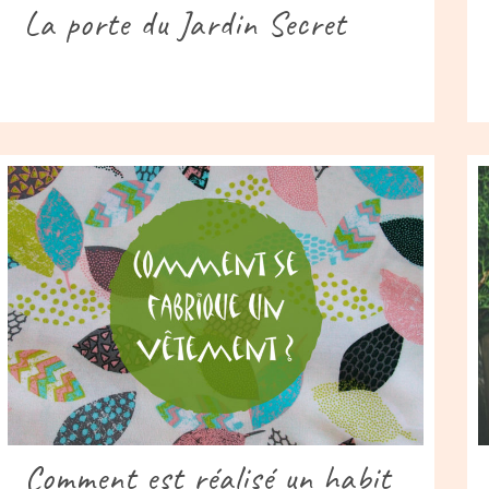
La porte du Jardin Secret
Comment est réalisé un habit