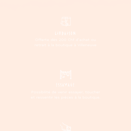
LIVRAISON
Offerte dès 200 Chf d'achat ou
retrait à la boutique à Villeneuve
ESSAYAGE
Possibilité de venir essayer, toucher
et ressentir les pièces à la boutique.