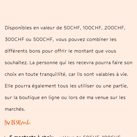
Disponibles en valeur de 50CHF, 100CHF, 200CHF,
300CHF ou 500CHF, vous pouvez combiner les
différents bons pour offrir le montant que vous
souhaitez. La personne qui les recevra pourra faire son
choix en toute tranquillité, car ils sont valables à vie.
Elle pourra également tous les utiliser ou une partie,
sur la boutique en ligne ou lors de ma venue sur les
marchés.
En résumé: