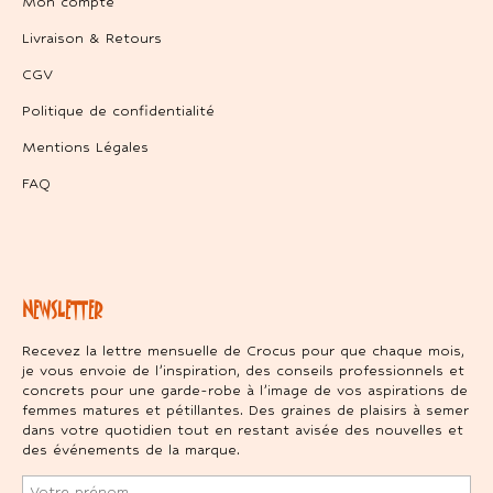
Mon compte
Livraison & Retours
CGV
Politique de confidentialité
Mentions Légales
FAQ
NEWSLETTER
Recevez la lettre mensuelle de Crocus pour que chaque mois,
je vous envoie de l’inspiration, des conseils professionnels et
concrets pour une garde-robe à l’image de vos aspirations de
femmes matures et pétillantes. Des graines de plaisirs à semer
dans votre quotidien tout en restant avisée des nouvelles et
des événements de la marque.