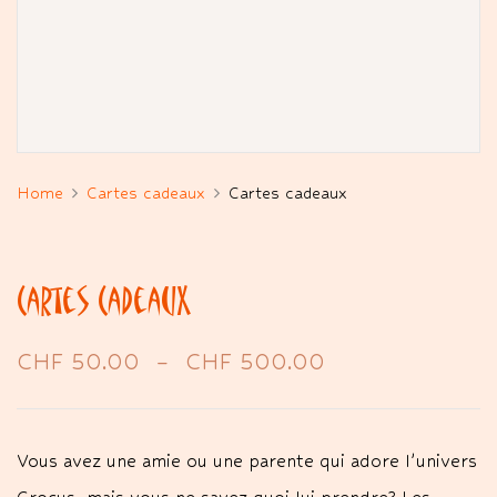
Home
Cartes cadeaux
Cartes cadeaux
Cartes Cadeaux
CHF
50.00
–
CHF
500.00
Vous avez une amie ou une parente qui adore l’univers