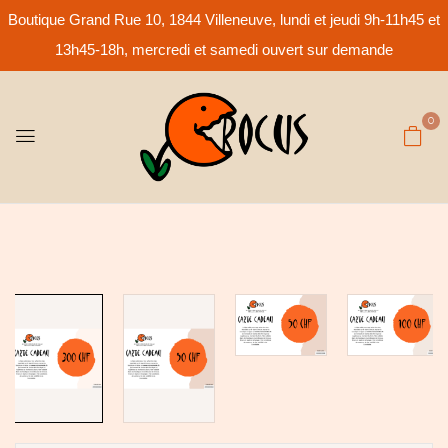
Boutique Grand Rue 10, 1844 Villeneuve, lundi et jeudi 9h-11h45 et
13h45-18h, mercredi et samedi ouvert sur demande
0