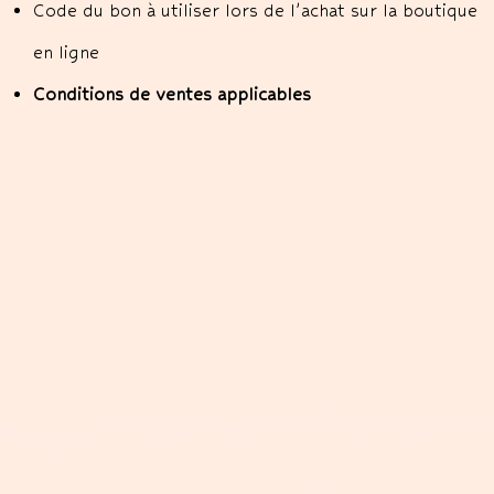
Code du bon à utiliser lors de l’achat sur la boutique
en ligne
Conditions de ventes applicables