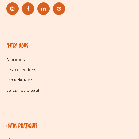
ENTRE NOUS
A propos
Les collections
Prise de RDV
Le carnet créatif
INFOS PRATIQUES