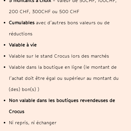
5 montants à choix
– valeur de 50CHF, 100CHF,
200 CHF, 300CHF ou 500 CHF
Cumulables
avec d’autres bons valeurs ou de
réductions
Valable à vie
Valable sur le stand Crocus lors des marchés
Valable dans la boutique en ligne (le montant de
l’achat doit être égal ou supérieur au montant du
(des) bon(s) )
Non valable dans les boutiques revendeuses de
Crocus
Ni repris, ni échanger