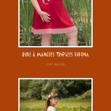
ROBE À MANCHES TRIPLÉES HIBUNA
CHF
180.00