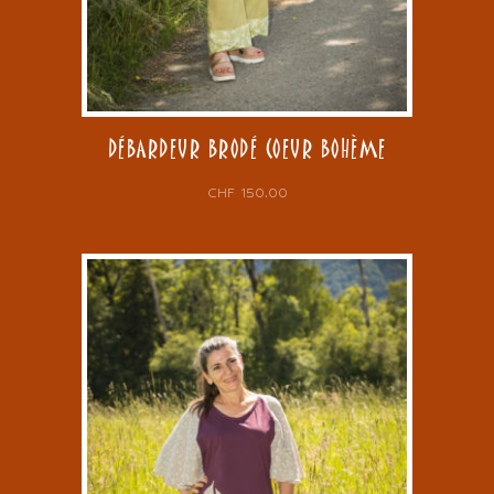
DÉBARDEUR BRODÉ COEUR BOHÈME
CHF
150.00