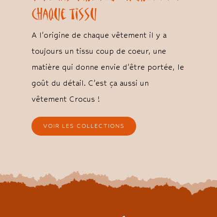
chaque tissu
A l’origine de chaque vêtement il y a
toujours un tissu coup de coeur, une
matière qui donne envie d’être portée, le
goût du détail. C’est ça aussi un
vêtement Crocus !
VOIR LES COLLECTIONS