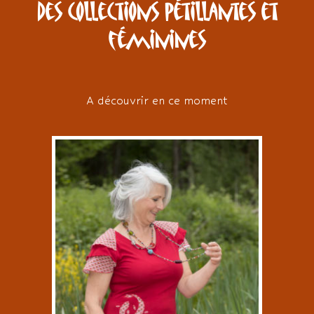
Des collections pétillantes et
féminines
A découvrir en ce moment