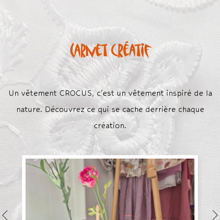
Carnet créatif
Un vêtement CROCUS, c’est un vêtement inspiré de la
nature. Découvrez ce qui se cache derrière chaque
création.