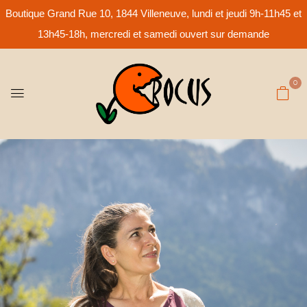
Boutique Grand Rue 10, 1844 Villeneuve, lundi et jeudi 9h-11h45 et
13h45-18h, mercredi et samedi ouvert sur demande
0