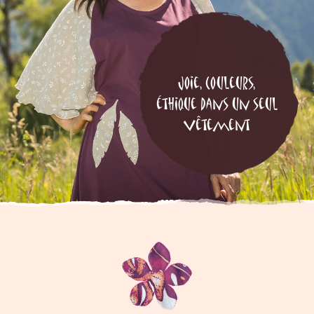
Joie, Couleurs,
éthique dans un seul
vêtement