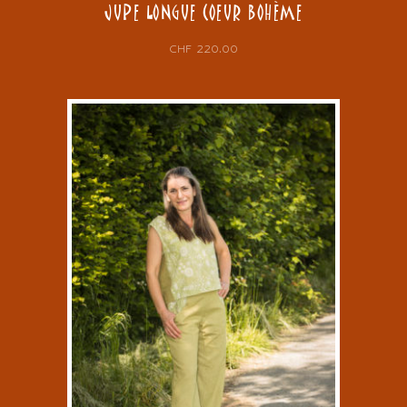
JUPE LONGUE COEUR BOHÈME
CHF
220.00