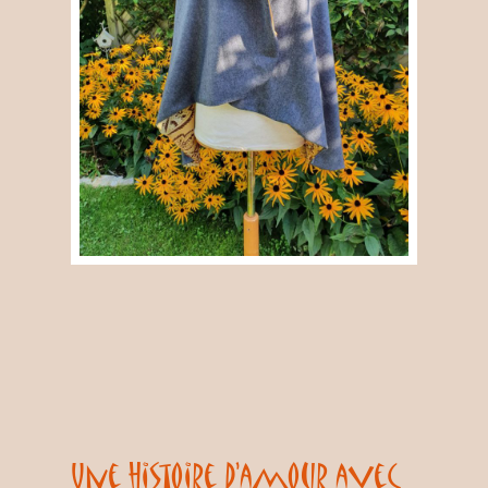
Une histoire d’amour avec