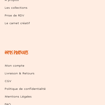
Les collections
Prise de RDV
Le carnet créatif
INFOS PRATIQUES
Mon compte
Livraison & Retours
CGV
Politique de confidentialité
Mentions Légales
FAQ