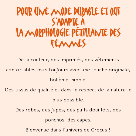
Pour une mode durable et qui
s'adapte à
la morphologie pétillante des
femmes
De la couleur, des imprimés, des vêtements
confortables mais toujours avec une touche originale,
bohème, hippie.
Des tissus de qualité et dans le respect de la nature le
plus possible.
Des robes, des jupes, des pulls douillets, des
ponchos, des capes.
Bienvenue dans l’univers de Crocus !