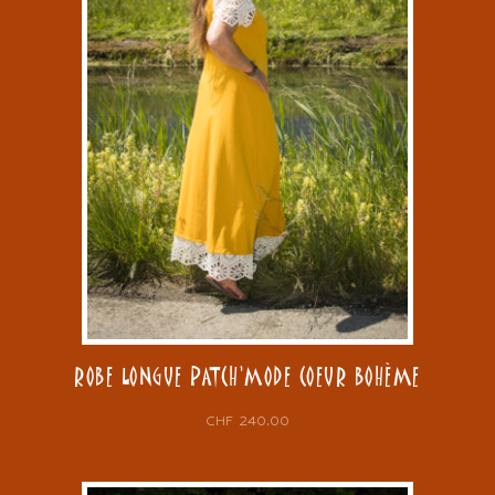
ROBE LONGUE PATCH’MODE COEUR BOHÈME
CHF
240.00