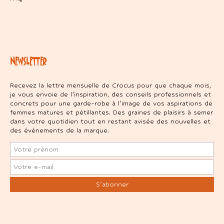
NEWSLETTER
Recevez la lettre mensuelle de Crocus pour que chaque mois,
je vous envoie de l’inspiration, des conseils professionnels et
concrets pour une garde-robe à l’image de vos aspirations de
femmes matures et pétillantes. Des graines de plaisirs à semer
dans votre quotidien tout en restant avisée des nouvelles et
des événements de la marque.