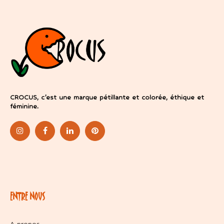
CROCUS, c’est une marque pétillante et colorée, éthique et
féminine.
ENTRE NOUS
A propos