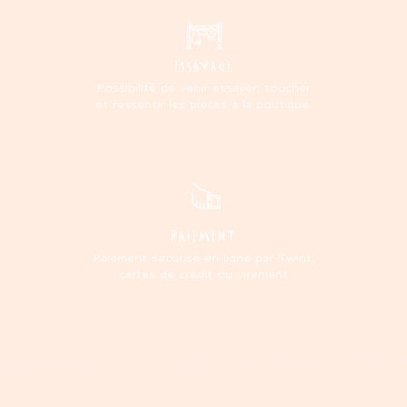
ESSAYAGE
Possibilité de venir essayer, toucher
et ressentir les pièces à la boutique.
PAIEMENT
Paiement sécurisé en ligne par Twint,
cartes de crédit ou virement