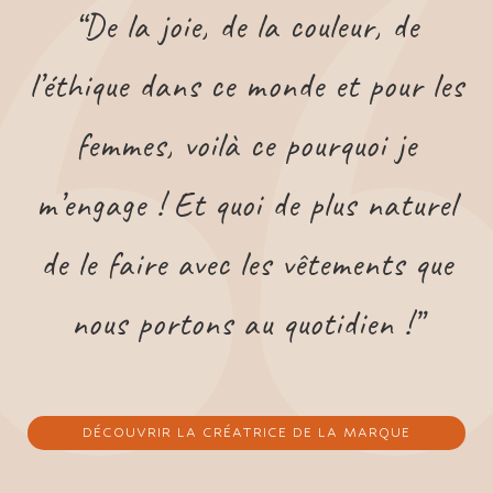
“De la joie, de la couleur, de
l’éthique dans ce monde et pour les
femmes, voilà ce pourquoi je
m’engage !
Et quoi de plus naturel
de le faire avec les vêtements que
nous portons au quotidien !”
DÉCOUVRIR LA CRÉATRICE DE LA MARQUE