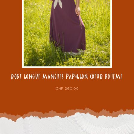
ROBE LONGUE MANCHES PAPILLON COEUR BOHÈME
CHF
260.00