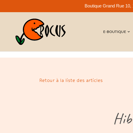
Boutique Grand Rue 10, 1
E-BOUTIQUE
Retour à la liste des articles
Hib