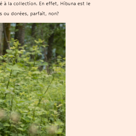
 à la collection. En effet, Hibuna est le
 ou dorées, parfait, non?