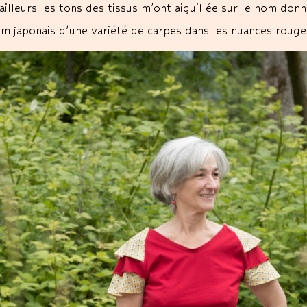
ailleurs les tons des tissus m’ont aiguillée sur le nom donné
m japonais d’une variété de carpes dans les nuances rouges