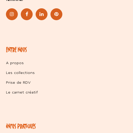
ENTRE NOUS
A propos
Les collections
Prise de RDV
Le carnet créatif
INFOS PRATIQUES