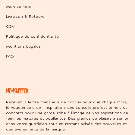
Mon compte
Livraison & Retours
CGV
Politique de confidentialité
Mentions Légales
FAQ
NEWSLETTER
Recevez la lettre mensuelle de Crocus pour que chaque mois,
je vous envoie de l’inspiration, des conseils professionnels et
concrets pour une garde-robe à l’image de vos aspirations de
femmes matures et pétillantes. Des graines de plaisirs à semer
dans votre quotidien tout en restant avisée des nouvelles et
des événements de la marque.