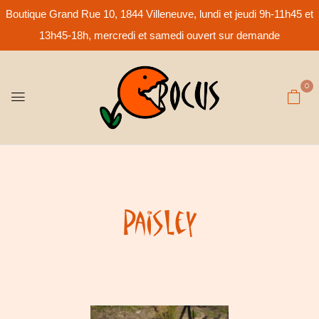
Boutique Grand Rue 10, 1844 Villeneuve, lundi et jeudi 9h-11h45 et
13h45-18h, mercredi et samedi ouvert sur demande
0
Paisley