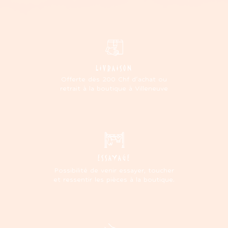
LIVRAISON
Offerte dès 200 Chf d'achat ou
retrait à la boutique à Villeneuve
ESSAYAGE
Possibilité de venir essayer, toucher
et ressentir les pièces à la boutique.