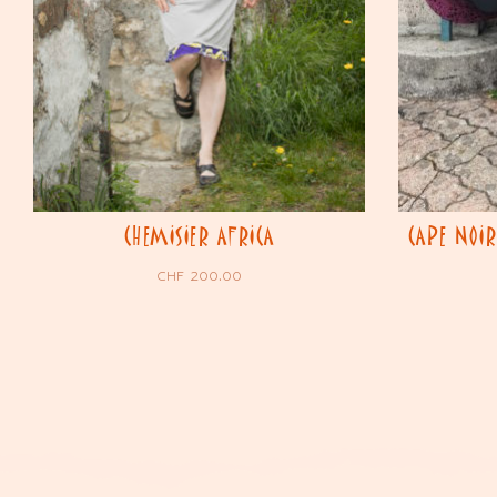
CHEMISIER AFRICA
CAPE NOIR
CHF
200.00