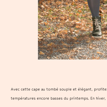
Avec cette cape au tombé souple et élégant, profitez
températures encore basses du printemps. En hiver, 