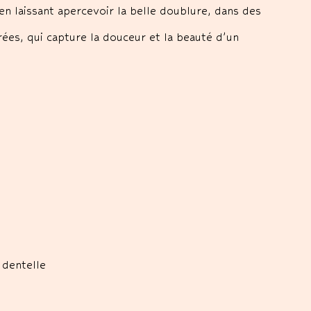
en laissant apercevoir la belle doublure, dans des
vrées, qui capture la douceur et la beauté d’un
 dentelle