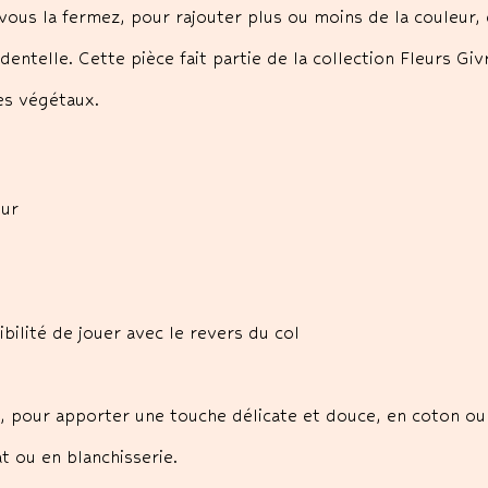
vous la fermez, pour rajouter plus ou moins de la couleur, 
dentelle. Cette pièce fait partie de la collection Fleurs Gi
es végétaux.
eur
ilité de jouer avec le revers du col
, pour apporter une touche délicate et douce, en coton ou
t ou en blanchisserie.