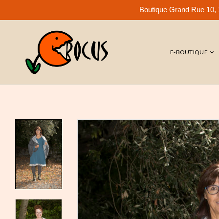
Boutique Grand Rue 10, 1
E-BOUTIQUE