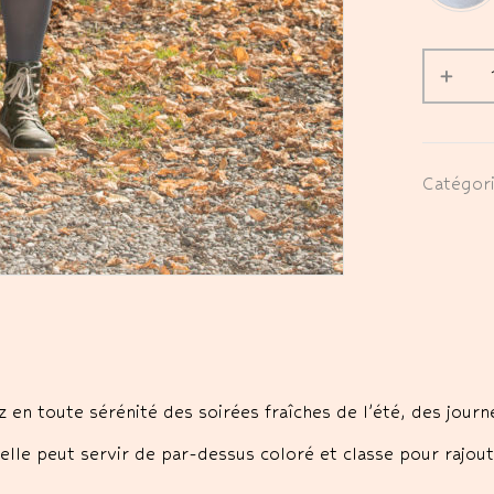
Catégor
 en toute sérénité des soirées fraîches de l’été, des journ
elle peut servir de par-dessus coloré et classe pour rajo