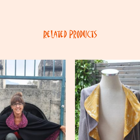
Related Products