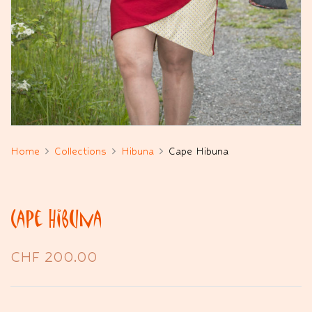
Home
Collections
Hibuna
Cape Hibuna
Cape Hibuna
CHF
200.00