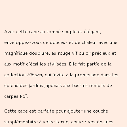
Avec cette cape au tombé souple et élégant,
enveloppez-vous de douceur et de chaleur avec une
magnifique doublure, au rouge vif ou or précieux et
aux motif d’écailles stylisées. Elle fait partie de la
collection
Hibuna
, qui invite à la promenade dans les
splendides jardins japonais aux bassins remplis de
carpes koï.
Cette cape est parfaite pour ajouter une couche
supplémentaire à votre tenue, couvrir vos épaules