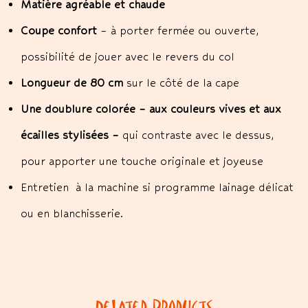
Matière agréable et chaude
Coupe confort
– à porter fermée ou ouverte,
possibilité de jouer avec le revers du col
Longueur de 80 cm
sur le côté de la cape
Une doublure colorée – aux couleurs vives et aux
écailles stylisées –
qui contraste avec le dessus,
pour apporter une touche originale et joyeuse
Entretien à la machine si programme lainage délicat
ou en blanchisserie.