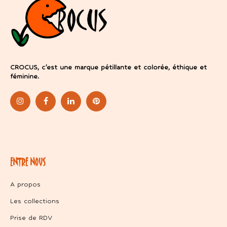
CROCUS, c’est une marque pétillante et colorée, éthique et
féminine.
ENTRE NOUS
A propos
Les collections
Prise de RDV