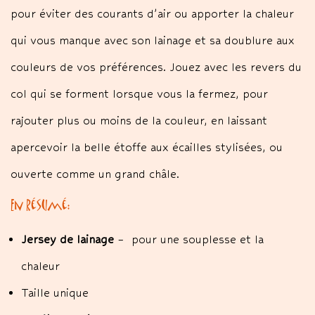
pour éviter des courants d’air ou apporter la chaleur
qui vous manque avec son lainage et sa doublure aux
couleurs de vos préférences. Jouez avec les revers du
col qui se forment lorsque vous la fermez, pour
rajouter plus ou moins de la couleur, en laissant
apercevoir la belle étoffe aux écailles stylisées, ou
ouverte comme un grand châle.
En résumé:
Jersey de lainage
– pour une souplesse et la
chaleur
Taille unique