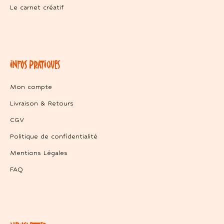
Le carnet créatif
INFOS PRATIQUES
Mon compte
Livraison & Retours
CGV
Politique de confidentialité
Mentions Légales
FAQ