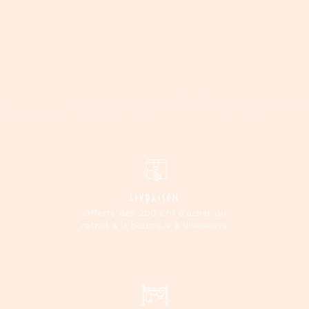
LIVRAISON
Offerte dès 200 Chf d'achat ou
retrait à la boutique à Villeneuve