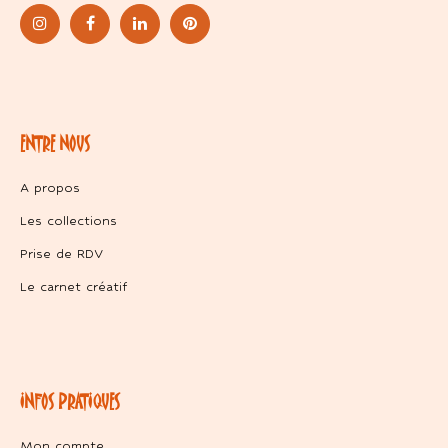
ENTRE NOUS
A propos
Les collections
Prise de RDV
Le carnet créatif
INFOS PRATIQUES
Mon compte