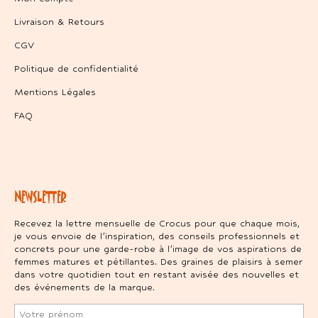
Livraison & Retours
CGV
Politique de confidentialité
Mentions Légales
FAQ
NEWSLETTER
Recevez la lettre mensuelle de Crocus pour que chaque mois,
je vous envoie de l’inspiration, des conseils professionnels et
concrets pour une garde-robe à l’image de vos aspirations de
femmes matures et pétillantes. Des graines de plaisirs à semer
dans votre quotidien tout en restant avisée des nouvelles et
des événements de la marque.