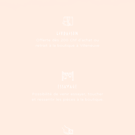
LIVRAISON
Offerte dès 200 Chf d'achat ou
retrait à la boutique à Villeneuve
ESSAYAGE
Possibilité de venir essayer, toucher
et ressentir les pièces à la boutique.