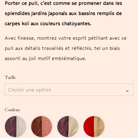
Porter ce pull, c’est comme se promener dans les
splendides jardins japonais aux bassins remplis de
carpes koï aux couleurs chatoyantes.
Avec finesse, montrez votre esprit pétillant avec ce
pull aux détails travaillés et réfléchis, tel un biais
assorti au joli motif emblématique.
Taille
Couleur