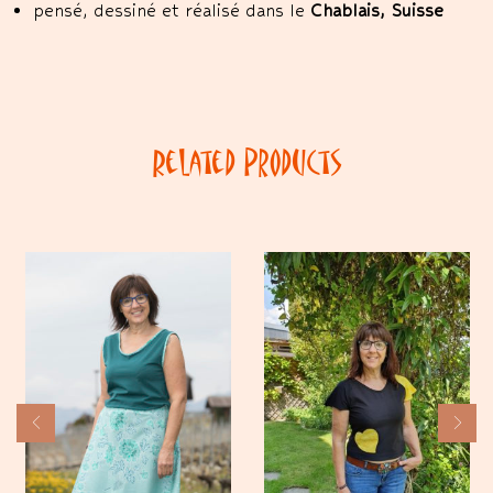
pensé, dessiné et réalisé dans le
Chablais, Suisse
Related Products