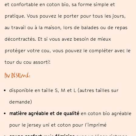
et confortable en coton bio, sa forme simple et
pratique. Vous pouvez le porter pour tous les jours,
au travail ou à la maison, lors de balades ou de repas
décontractés. Et si vous avez besoin de mieux
protéger votre cou, vous pouvez le compléter avec le
tour du cou assorti!
En résumé:
disponible en taille S, M et L (autres tailles sur
demande)
matière agréable et de qualité
en coton bio agréable
pour le jersey uni et coton pour l’imprimé