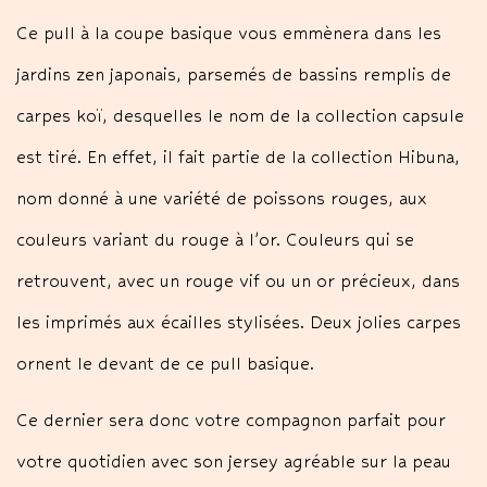
Ce pull à la coupe basique vous emmènera dans les
jardins zen japonais, parsemés de bassins remplis de
carpes koï, desquelles le nom de la collection capsule
est tiré. En effet, il fait partie de la collection Hibuna,
nom donné à une variété de poissons rouges, aux
couleurs variant du rouge à l’or. Couleurs qui se
retrouvent, avec un rouge vif ou un or précieux, dans
les imprimés aux écailles stylisées. Deux jolies carpes
ornent le devant de ce pull basique.
Ce dernier sera donc votre compagnon parfait pour
votre quotidien avec son jersey agréable sur la peau