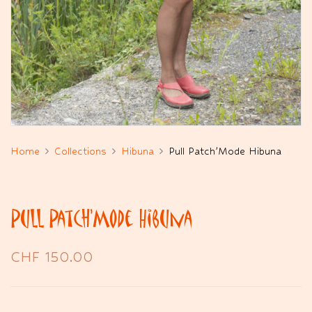
Home
Collections
Hibuna
Pull Patch’Mode Hibuna
Pull Patch’Mode Hibuna
CHF
150.00