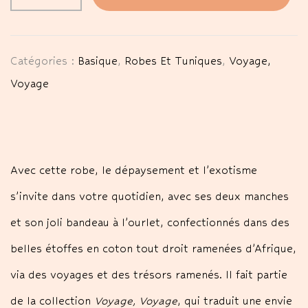
Catégories :
Basique
,
Robes Et Tuniques
,
Voyage,
Voyage
Avec cette robe, le dépaysement et l’exotisme
s’invite dans votre quotidien, avec ses deux manches
et son joli bandeau à l’ourlet, confectionnés dans des
belles étoffes en coton tout droit ramenées d’Afrique,
via des voyages et des trésors ramenés. Il fait partie
de la collection
Voyage, Voyage
, qui traduit une envie