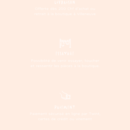
LIVRAISON
Offerte dès 200 Chf d'achat ou
retrait à la boutique à Villeneuve
ESSAYAGE
Possibilité de venir essayer, toucher
et ressentir les pièces à la boutique.
PAIEMENT
Paiement sécurisé en ligne par Twint,
cartes de crédit ou virement