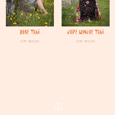
ROBE THAÏ
JUPE LONGUE THAÏ
CHF
160.00
CHF
150.00