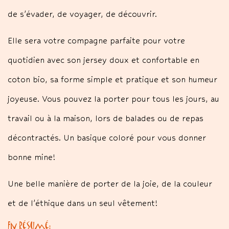
de s’évader, de voyager, de découvrir.
Elle sera votre compagne parfaite pour votre
quotidien avec son jersey doux et confortable en
coton bio, sa forme simple et pratique et son humeur
joyeuse. Vous pouvez la porter pour tous les jours, au
travail ou à la maison, lors de balades ou de repas
décontractés. Un basique coloré pour vous donner
bonne mine!
Une belle manière de porter de la joie, de la couleur
et de l’éthique dans un seul vêtement!
En résumé: