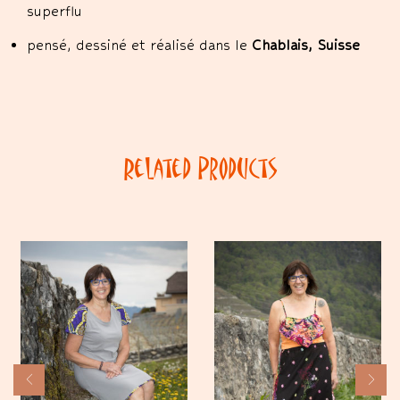
superflu
pensé, dessiné et réalisé dans le
Chablais, Suisse
Related Products