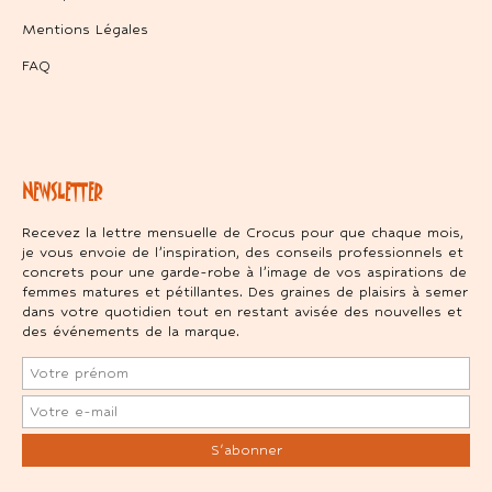
Mentions Légales
FAQ
NEWSLETTER
Recevez la lettre mensuelle de Crocus pour que chaque mois,
je vous envoie de l’inspiration, des conseils professionnels et
concrets pour une garde-robe à l’image de vos aspirations de
femmes matures et pétillantes. Des graines de plaisirs à semer
dans votre quotidien tout en restant avisée des nouvelles et
des événements de la marque.