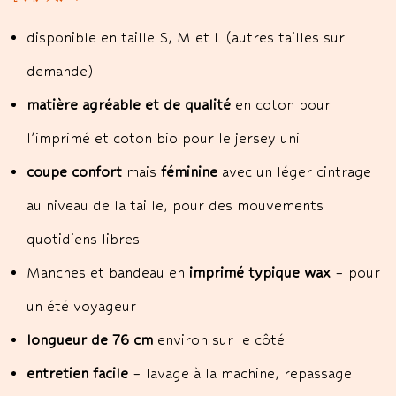
disponible en taille S, M et L (autres tailles sur
demande)
matière agréable et de qualité
en coton pour
l’imprimé et coton bio pour le jersey uni
coupe confort
mais
féminine
avec un léger cintrage
au niveau de la taille, pour des mouvements
quotidiens libres
Manches et bandeau en
imprimé typique wax
– pour
un été voyageur
longueur de 76 cm
environ sur le côté
entretien facile
– lavage à la machine, repassage