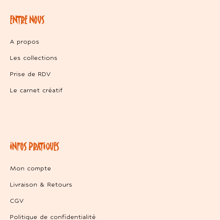
ENTRE NOUS
A propos
Les collections
Prise de RDV
Le carnet créatif
INFOS PRATIQUES
Mon compte
Livraison & Retours
CGV
Politique de confidentialité