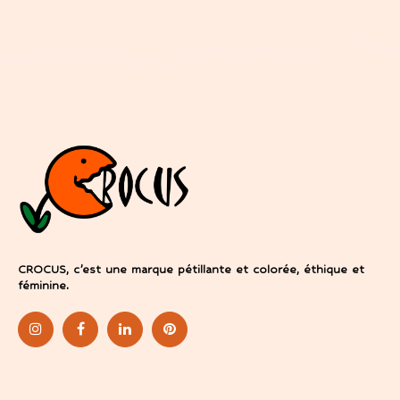
CROCUS, c’est une marque pétillante et colorée, éthique et
féminine.