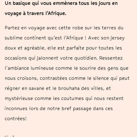
Un basique qui vous emmènera tous les jours en
voyage à travers l’Afrique.
Partez en voyage avec cette robe sur les terres du
sublime continent qu’est l’Afrique ! Avec son jersey
doux et agréable, elle est parfaite pour toutes les
occasions qui jalonnent votre quotidien. Ressentez
l’ambiance lumineuse comme le sourire des gens que
nous croisons, contrastées comme le silence qui peut
régner en savane et le brouhaha des villes, et
mystérieuse comme les coutumes qui nous restent
inconnues lors de notre bref passage dans ces
contrées!