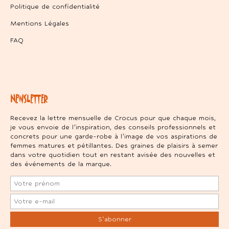
Politique de confidentialité
Mentions Légales
FAQ
NEWSLETTER
Recevez la lettre mensuelle de Crocus pour que chaque mois,
je vous envoie de l’inspiration, des conseils professionnels et
concrets pour une garde-robe à l’image de vos aspirations de
femmes matures et pétillantes. Des graines de plaisirs à semer
dans votre quotidien tout en restant avisée des nouvelles et
des événements de la marque.