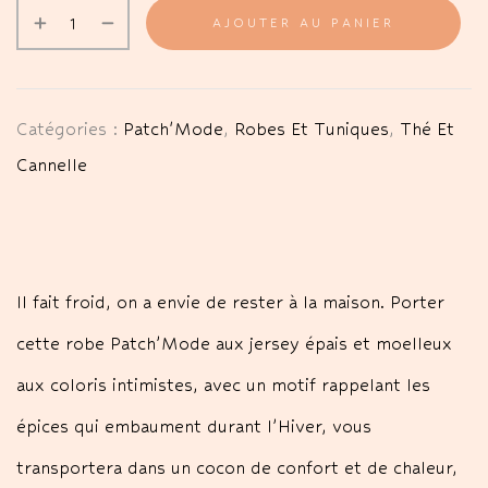
AJOUTER AU PANIER
Catégories :
Patch'Mode
,
Robes Et Tuniques
,
Thé Et
Cannelle
Il fait froid, on a envie de rester à la maison. Porter
cette robe Patch’Mode aux jersey épais et moelleux
aux coloris intimistes, avec un motif rappelant les
épices qui embaument durant l’Hiver, vous
transportera dans un cocon de confort et de chaleur,