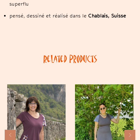
superflu
pensé, dessiné et réalisé dans le
Chablais, Suisse
Related Products