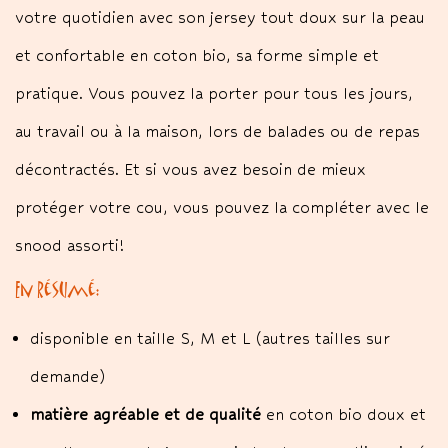
votre quotidien avec son jersey tout doux sur la peau
et confortable en coton bio, sa forme simple et
pratique. Vous pouvez la porter pour tous les jours,
au travail ou à la maison, lors de balades ou de repas
décontractés. Et si vous avez besoin de mieux
protéger votre cou, vous pouvez la compléter avec le
snood assorti!
En résumé:
disponible en taille S, M et L (autres tailles sur
demande)
matière agréable et de qualité
en coton bio doux et