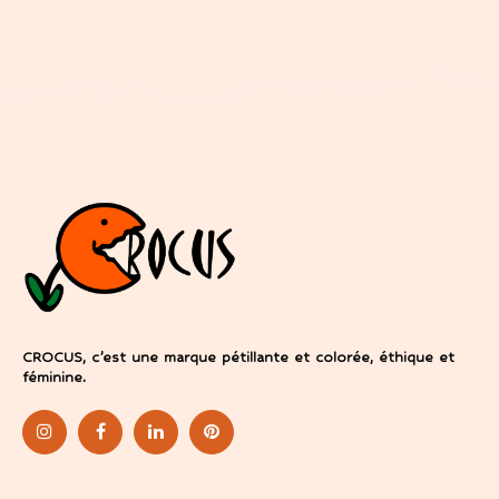
CROCUS, c’est une marque pétillante et colorée, éthique et
féminine.