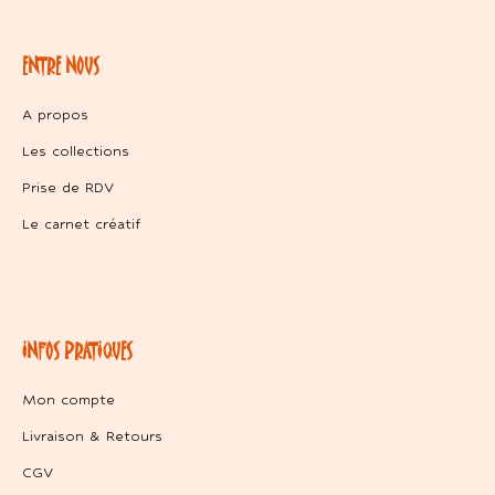
ENTRE NOUS
A propos
Les collections
Prise de RDV
Le carnet créatif
INFOS PRATIQUES
Mon compte
Livraison & Retours
CGV