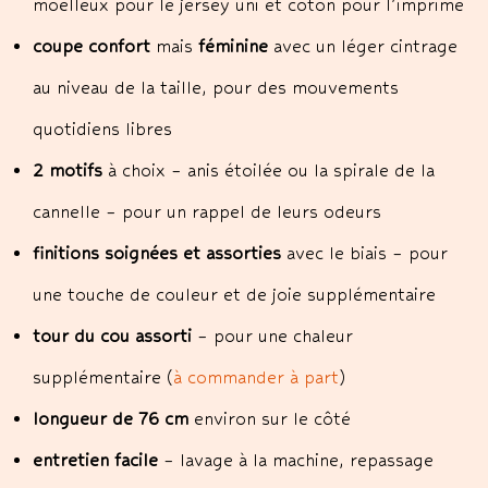
moelleux pour le jersey uni et coton pour l’imprimé
coupe confort
mais
féminine
avec un léger cintrage
au niveau de la taille, pour des mouvements
quotidiens libres
2 motifs
à choix – anis étoilée ou la spirale de la
cannelle – pour un rappel de leurs odeurs
finitions soignées et assorties
avec le biais – pour
une touche de couleur et de joie supplémentaire
tour du cou assorti
– pour une chaleur
supplémentaire (
à commander à part
)
longueur de 76 cm
environ sur le côté
entretien facile
– lavage à la machine, repassage