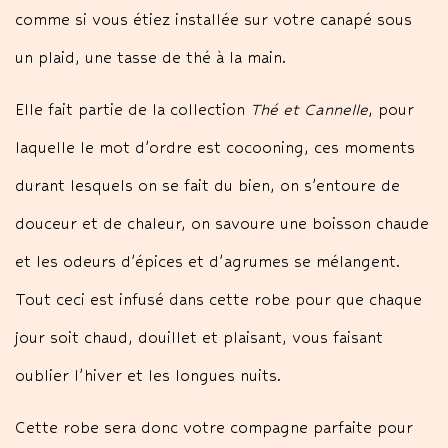
comme si vous étiez installée sur votre canapé sous
un plaid, une tasse de thé à la main.
Elle fait partie de la collection
Thé et Cannelle
, pour
laquelle le mot d’ordre est cocooning, ces moments
durant lesquels on se fait du bien, on s’entoure de
douceur et de chaleur, on savoure une boisson chaude
et les odeurs d’épices et d’agrumes se mélangent.
Tout ceci est infusé dans cette robe pour que chaque
jour soit chaud, douillet et plaisant, vous faisant
oublier l’hiver et les longues nuits.
Cette robe sera donc votre compagne parfaite pour