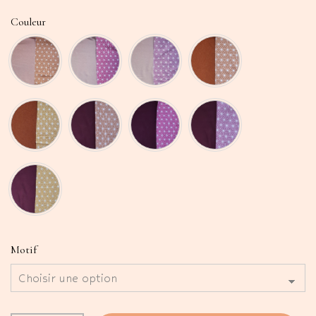
Couleur
Motif