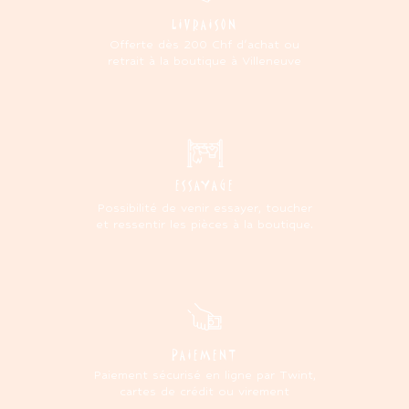
LIVRAISON
Offerte dès 200 Chf d'achat ou
retrait à la boutique à Villeneuve
ESSAYAGE
Possibilité de venir essayer, toucher
et ressentir les pièces à la boutique.
PAIEMENT
Paiement sécurisé en ligne par Twint,
cartes de crédit ou virement