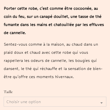
Porter cette robe, c’est comme être cocoonée, au
coin du feu, sur un canapé douillet, une tasse de thé
fumante dans les mains et chatouillée par les effluves
de cannelle.
Sentez-vous comme à la maison, au chaud dans un
plaid doux et chaud avec cette robe qui vous
rappellera les odeurs de cannelle, les bougies qui
dansent, le thé qui réchauffe et la sensation de bien-
être qu’offre ces moments hivernaux.
Taille