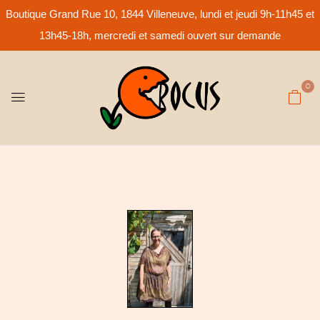
Boutique Grand Rue 10, 1844 Villeneuve, lundi et jeudi 9h-11h45 et
13h45-18h, mercredi et samedi ouvert sur demande
0