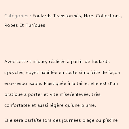
Catégories :
Foulards Transformés
,
Hors Collections
,
Robes Et Tuniques
Avec cette tunique, réalisée à partir de foulards
upcyclés, soyez habillée en toute simplicité de façon
éco-responsable. Elastiquée à la taille, elle est d’un
pratique à porter et vite mise/enlevée, très
confortable et aussi légère qu’une plume.
Elle sera parfaite lors des journées plage ou piscine