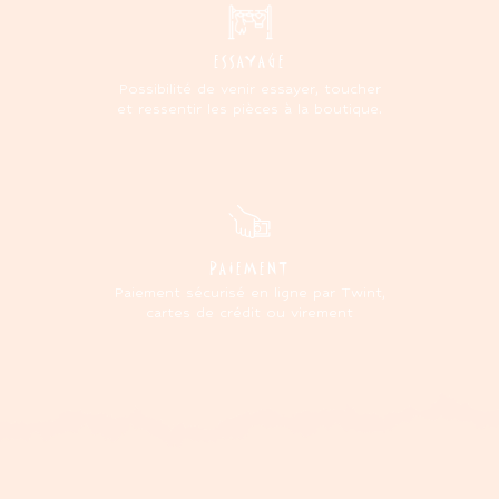
ESSAYAGE
Possibilité de venir essayer, toucher
et ressentir les pièces à la boutique.
PAIEMENT
Paiement sécurisé en ligne par Twint,
cartes de crédit ou virement