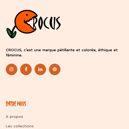
CROCUS, c’est une marque pétillante et colorée, éthique et
féminine.
ENTRE NOUS
A propos
Les collections