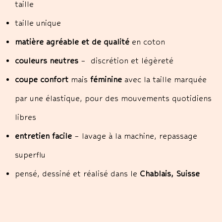
taille
taille unique
matière agréable et de qualité
en coton
couleurs neutres
– discrétion et légèreté
coupe confort
mais
féminine
avec la taille marquée
par une élastique, pour des mouvements quotidiens
libres
entretien facile
– lavage à la machine, repassage
superflu
pensé, dessiné et réalisé dans le
Chablais, Suisse