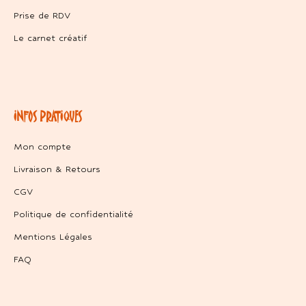
Prise de RDV
Le carnet créatif
INFOS PRATIQUES
Mon compte
Livraison & Retours
CGV
Politique de confidentialité
Mentions Légales
FAQ