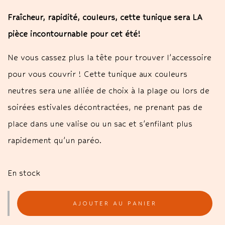
Fraîcheur, rapidité, couleurs, cette tunique sera LA
pièce incontournable pour cet été!
Ne vous cassez plus la tête pour trouver l’accessoire
pour vous couvrir ! Cette tunique aux couleurs
neutres sera une alliée de choix à la plage ou lors de
soirées estivales décontractées, ne prenant pas de
place dans une valise ou un sac et s’enfilant plus
rapidement qu’un paréo.
En stock
AJOUTER AU PANIER