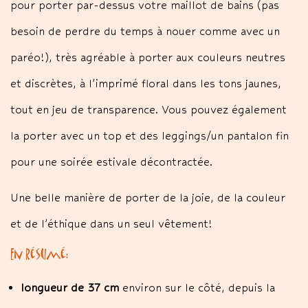
pour porter par-dessus votre maillot de bains (pas
besoin de perdre du temps à nouer comme avec un
paréo!), très agréable à porter aux couleurs neutres
et discrètes, à l’imprimé floral dans les tons jaunes,
tout en jeu de transparence. Vous pouvez également
la porter avec un top et des leggings/un pantalon fin
pour une soirée estivale décontractée.
Une belle manière de porter de la joie, de la couleur
et de l’éthique dans un seul vêtement!
En résumé:
longueur de 37 cm
environ sur le côté, depuis la