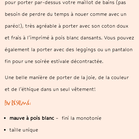
pour porter par-dessus votre maillot de bains (pas
besoin de perdre du temps à nouer comme avec un
paréo!), très agréable à porter avec son coton doux
et frais à l’imprimé à pois blanc dansants. Vous pouvez
également la porter avec des leggings ou un pantalon
fin pour une soirée estivale décontractée.
Une belle manière de porter de la joie, de la couleur
et de l’éthique dans un seul vêtement!
En résumé:
mauve à pois blanc
– fini la monotonie
taille unique