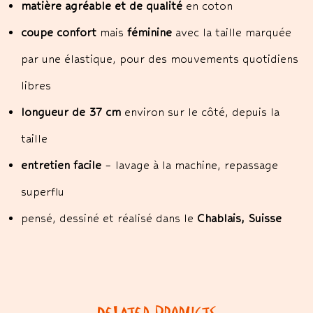
matière agréable et de qualité
en coton
coupe confort
mais
féminine
avec la taille marquée
par une élastique, pour des mouvements quotidiens
libres
longueur de 37 cm
environ sur le côté, depuis la
taille
entretien facile
– lavage à la machine, repassage
superflu
pensé, dessiné et réalisé dans le
Chablais, Suisse