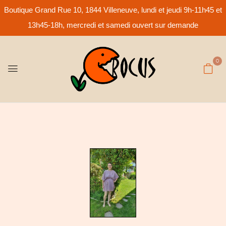
Boutique Grand Rue 10, 1844 Villeneuve, lundi et jeudi 9h-11h45 et
13h45-18h, mercredi et samedi ouvert sur demande
0