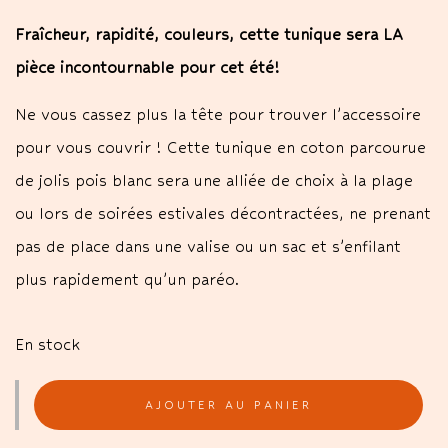
Fraîcheur, rapidité, couleurs, cette tunique sera LA
pièce incontournable pour cet été!
Ne vous cassez plus la tête pour trouver l’accessoire
pour vous couvrir ! Cette tunique en coton parcourue
de jolis pois blanc sera une alliée de choix à la plage
ou lors de soirées estivales décontractées, ne prenant
pas de place dans une valise ou un sac et s’enfilant
plus rapidement qu’un paréo.
En stock
AJOUTER AU PANIER