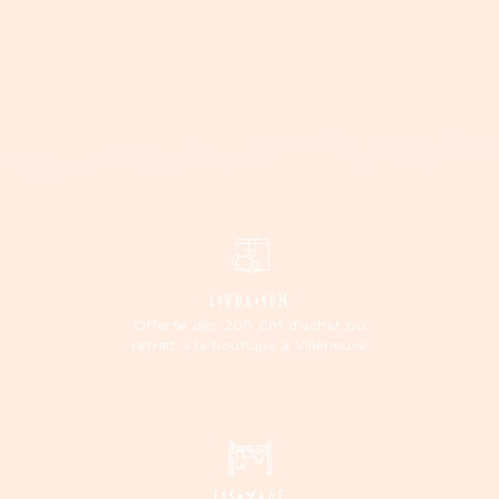
LIVRAISON
Offerte dès 200 Chf d'achat ou
retrait à la boutique à Villeneuve
ESSAYAGE