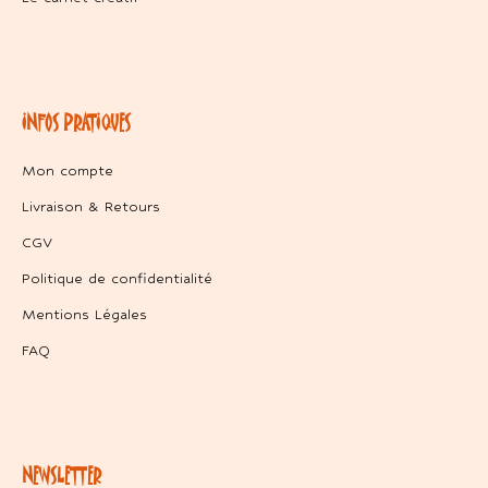
INFOS PRATIQUES
Mon compte
Livraison & Retours
CGV
Politique de confidentialité
Mentions Légales
FAQ
NEWSLETTER