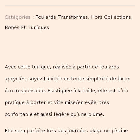
Catégories :
Foulards Transformés
,
Hors Collections
,
Robes Et Tuniques
Avec cette tunique, réalisée à partir de foulards
upcyclés, soyez habillée en toute simplicité de façon
éco-responsable. Elastiquée à la taille, elle est d’un
pratique à porter et vite mise/enlevée, très
confortable et aussi légère qu’une plume.
Elle sera parfaite lors des journées plage ou piscine