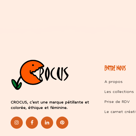
ENTRE NOUS
A propos
Les collections
Prise de RDV
CROCUS, c’est une marque pétillante et
colorée, éthique et féminine.
Le carnet créati