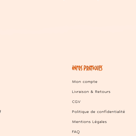
INFOS PRATIQUES
Mon compte
Livraison & Retours
CGV
f
Politique de confidentialité
Mentions Légales
FAQ