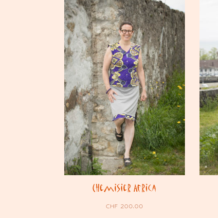
Chemisier Africa
CHF
200.00