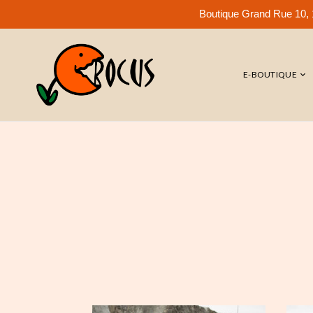
Boutique Grand Rue 10, 1
E-BOUTIQUE