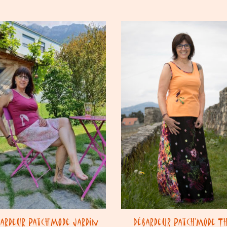
bardeur Patch’Mode Jardin
Débardeur Patch’Mode Th