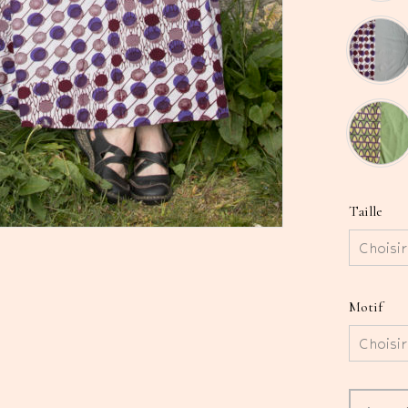
Taille
Motif