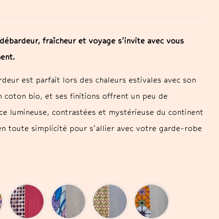
débardeur, fraîcheur et voyage s’invite avec vous
ent.
deur est parfait lors des chaleurs estivales avec son
n coton bio, et ses finitions offrent un peu de
ce lumineuse, contrastées et mystérieuse du continent
 en toute simplicité pour s’allier avec votre garde-robe