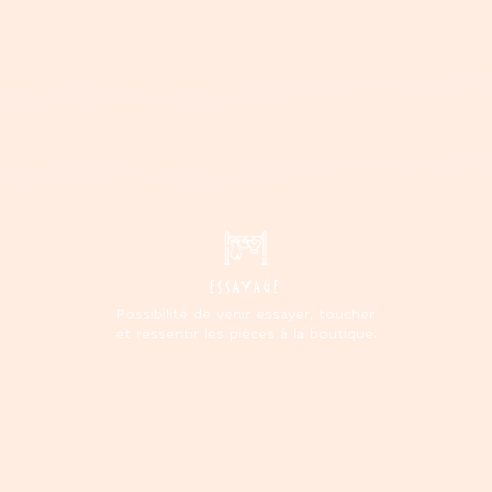
ESSAYAGE
Possibilité de venir essayer, toucher
et ressentir les pièces à la boutique.