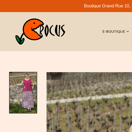
Boutique Grand Rue 10, 1
E-BOUTIQUE