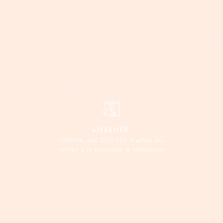
LIVRAISON
Offerte dès 200 Chf d'achat ou
retrait à la boutique à Villeneuve