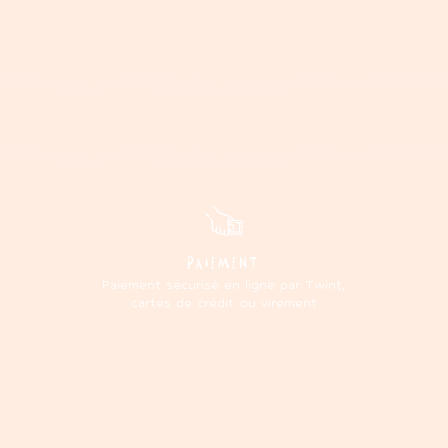
PAIEMENT
Paiement sécurisé en ligne par Twint,
cartes de crédit ou virement