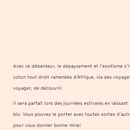
Avec ce débardeur, le dépaysement et l’exotisme s’inv
coton tout droit ramenées d’Afrique, via des voyages 
voyager, de découvrir.
Il sera parfait lors des journées estivales en laissa
bio. Vous pouvez le porter avec toutes sortes d’autr
pour vous donner bonne mine!