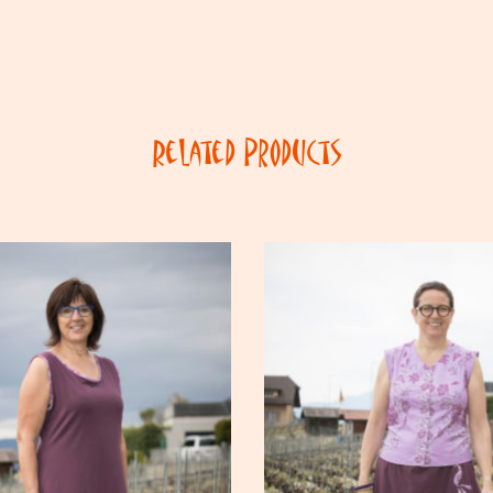
Related Products