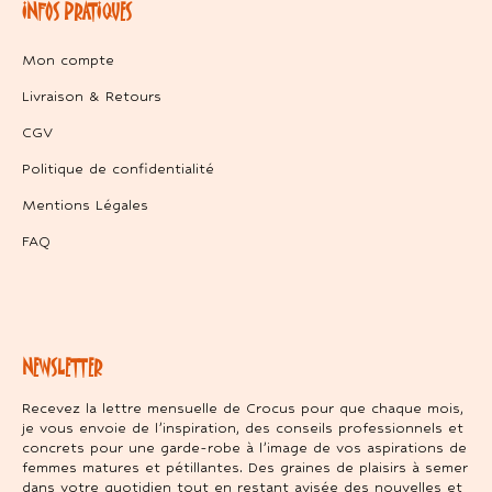
INFOS PRATIQUES
Mon compte
Livraison & Retours
CGV
Politique de confidentialité
Mentions Légales
FAQ
NEWSLETTER
Recevez la lettre mensuelle de Crocus pour que chaque mois,
je vous envoie de l’inspiration, des conseils professionnels et
concrets pour une garde-robe à l’image de vos aspirations de
femmes matures et pétillantes. Des graines de plaisirs à semer
dans votre quotidien tout en restant avisée des nouvelles et