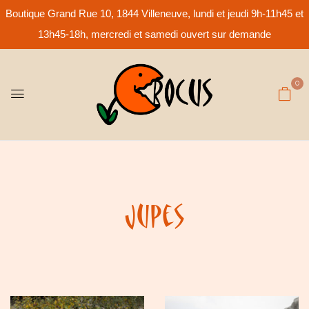
Boutique Grand Rue 10, 1844 Villeneuve, lundi et jeudi 9h-11h45 et
13h45-18h, mercredi et samedi ouvert sur demande
0
Jupes