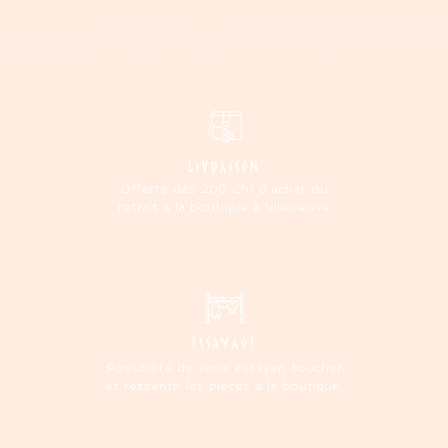
LIVRAISON
Offerte dès 200 Chf d'achat ou
retrait à la boutique à Villeneuve
ESSAYAGE
Possibilité de venir essayer, toucher
et ressentir les pièces à la boutique.