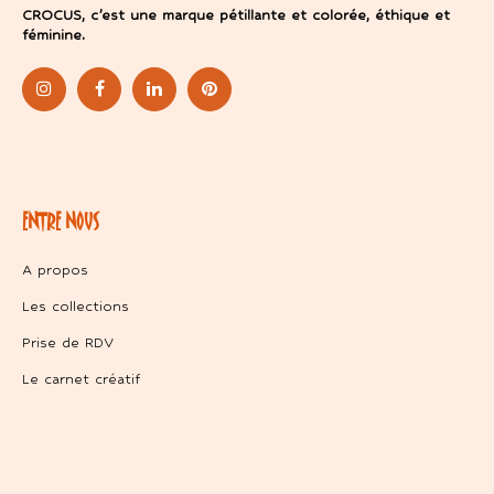
CROCUS, c’est une marque pétillante et colorée, éthique et
féminine.
ENTRE NOUS
A propos
Les collections
Prise de RDV
Le carnet créatif