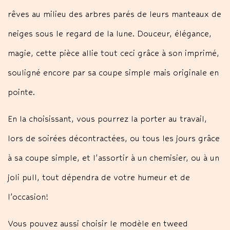
rêves au milieu des arbres parés de leurs manteaux de
neiges sous le regard de la lune. Douceur, élégance,
magie, cette pièce allie tout ceci grâce à son imprimé,
souligné encore par sa coupe simple mais originale en
pointe.
En la choisissant, vous pourrez la porter au travail,
lors de soirées décontractées, ou tous les jours grâce
à sa coupe simple, et l’assortir à un chemisier, ou à un
joli pull, tout dépendra de votre humeur et de
l’occasion!
Vous pouvez aussi choisir le modèle en tweed