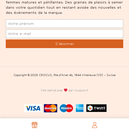
femmes matures et pétillantes. Des graines de plaisirs à semer
dans votre quotidien tout en restant avisée des nouvelles et
des événements de la marque.
Copyright © 2026 CROCUS, Rte d’Arvel 4b, 1844 Villeneuve (VD) – Suisse
Site réalisé avec
par Unyque.ch