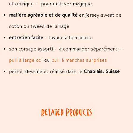
et onirique – pour un hiver magique
matière agréable et de qualité
en jersey sweat de
coton ou tweed de lainage
entretien facile
– lavage à la machine
son corsage assorti – à commander séparément –
pull à large col
ou
pull à manches surprises
pensé, dessiné et réalisé dans le
Chablais, Suisse
Related Products