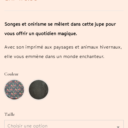
Songes et onirisme se mêlent dans cette jupe pour
vous offrir un quotidien magique.
Avec son imprimé aux paysages et animaux hivernaux,
elle vous emmène dans un monde enchanteur.
Couleur
Taille