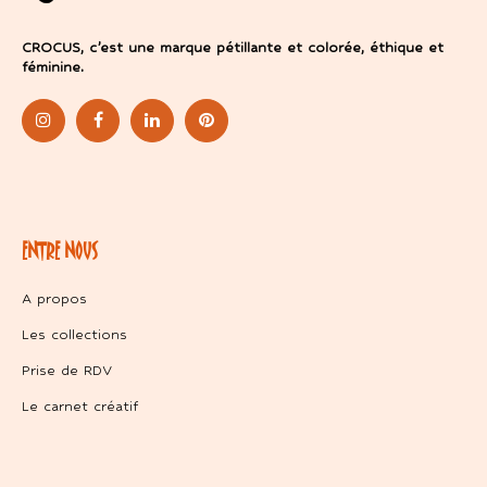
CROCUS, c’est une marque pétillante et colorée, éthique et
féminine.
ENTRE NOUS
A propos
Les collections
Prise de RDV
Le carnet créatif