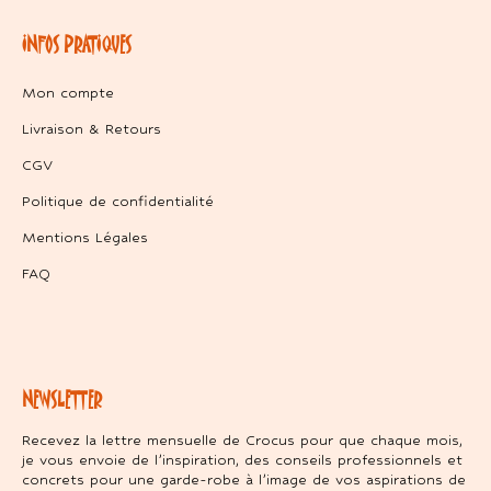
INFOS PRATIQUES
Mon compte
Livraison & Retours
CGV
Politique de confidentialité
Mentions Légales
FAQ
NEWSLETTER
Recevez la lettre mensuelle de Crocus pour que chaque mois,
je vous envoie de l’inspiration, des conseils professionnels et
concrets pour une garde-robe à l’image de vos aspirations de