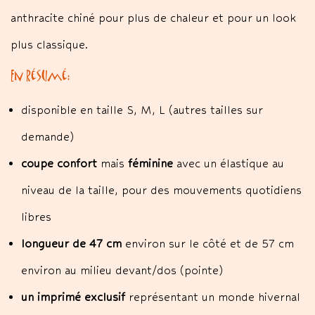
anthracite chiné pour plus de chaleur et pour un look
plus classique.
En résumé:
disponible en taille S, M, L (autres tailles sur
demande)
coupe confort
mais
féminine
avec un élastique au
niveau de la taille, pour des mouvements quotidiens
libres
longueur de 47 cm
environ sur le côté et de 57 cm
environ au milieu devant/dos (pointe)
un imprimé exclusif
représentant un monde hivernal