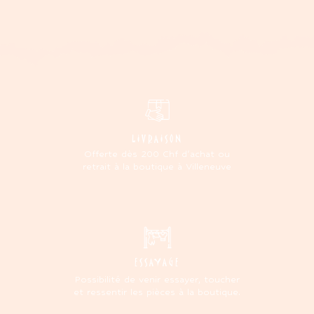
LIVRAISON
Offerte dès 200 Chf d'achat ou
retrait à la boutique à Villeneuve
ESSAYAGE
Possibilité de venir essayer, toucher
et ressentir les pièces à la boutique.