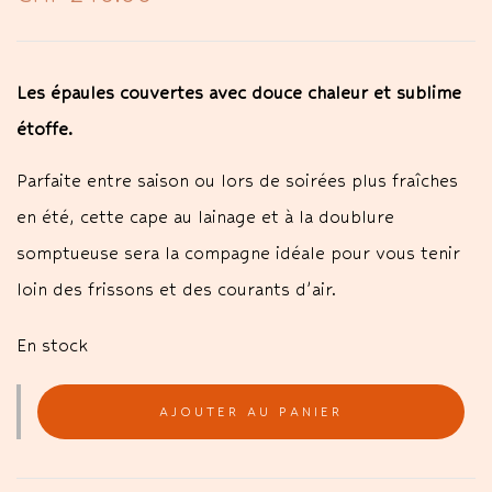
Les épaules couvertes avec douce chaleur et sublime
étoffe.
Parfaite entre saison ou lors de soirées plus fraîches
en été, cette cape au lainage et à la doublure
somptueuse sera la compagne idéale pour vous tenir
loin des frissons et des courants d’air.
En stock
AJOUTER AU PANIER