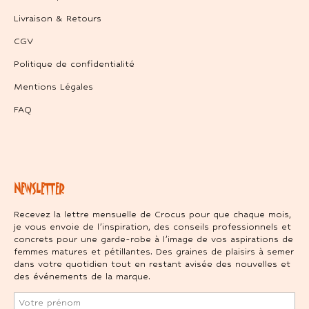
Livraison & Retours
CGV
Politique de confidentialité
Mentions Légales
FAQ
NEWSLETTER
Recevez la lettre mensuelle de Crocus pour que chaque mois,
je vous envoie de l’inspiration, des conseils professionnels et
concrets pour une garde-robe à l’image de vos aspirations de
femmes matures et pétillantes. Des graines de plaisirs à semer
dans votre quotidien tout en restant avisée des nouvelles et
des événements de la marque.