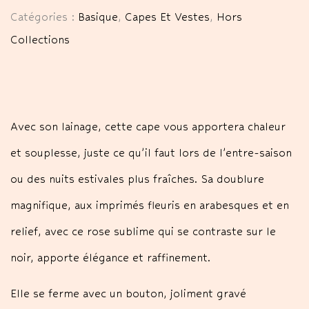
Catégories :
Basique
,
Capes Et Vestes
,
Hors
Collections
Avec son lainage, cette cape vous apportera chaleur
et souplesse, juste ce qu’il faut lors de l’entre-saison
ou des nuits estivales plus fraîches. Sa doublure
magnifique, aux imprimés fleuris en arabesques et en
relief, avec ce rose sublime qui se contraste sur le
noir, apporte élégance et raffinement.
Elle se ferme avec un bouton, joliment gravé