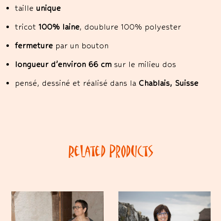
taille
unique
tricot
100% laine
, doublure 100% polyester
fermeture
par un bouton
longueur d’environ 66 cm
sur le milieu dos
pensé, dessiné et réalisé dans la
Chablais, Suisse
Related Products