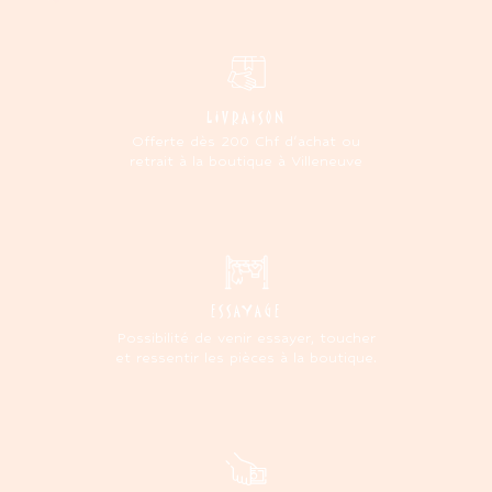
LIVRAISON
Offerte dès 200 Chf d'achat ou
retrait à la boutique à Villeneuve
ESSAYAGE
Possibilité de venir essayer, toucher
et ressentir les pièces à la boutique.