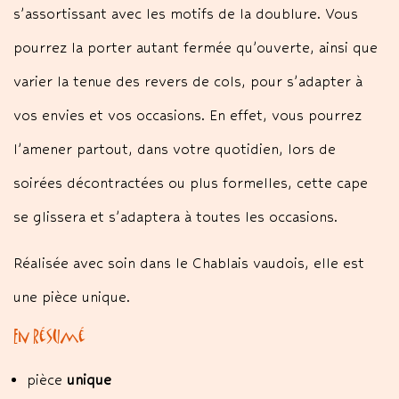
s’assortissant avec les motifs de la doublure. Vous
pourrez la porter autant fermée qu’ouverte, ainsi que
varier la tenue des revers de cols, pour s’adapter à
vos envies et vos occasions. En effet, vous pourrez
l’amener partout, dans votre quotidien, lors de
soirées décontractées ou plus formelles, cette cape
se glissera et s’adaptera à toutes les occasions.
Réalisée avec soin dans le Chablais vaudois, elle est
une pièce unique.
En résumé
pièce
unique