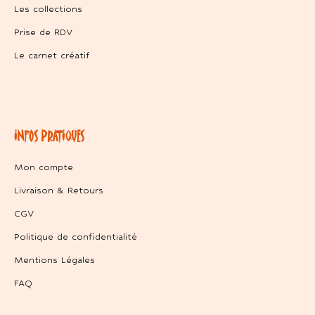
Les collections
Prise de RDV
Le carnet créatif
INFOS PRATIQUES
Mon compte
Livraison & Retours
CGV
Politique de confidentialité
Mentions Légales
FAQ