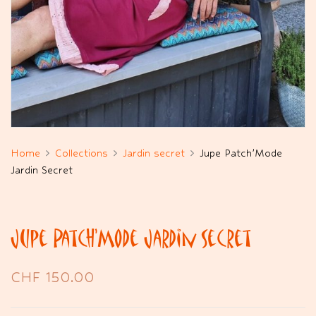
Home
Collections
Jardin secret
Jupe Patch’Mode
Jardin Secret
Jupe Patch’Mode Jardin Secret
CHF
150.00