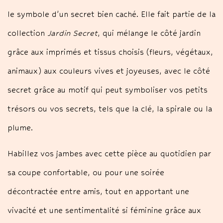
le symbole d’un secret bien caché. Elle fait partie de la
collection
Jardin Secret
, qui mélange le côté jardin
grâce aux imprimés et tissus choisis (fleurs, végétaux,
animaux) aux couleurs vives et joyeuses, avec le côté
secret grâce au motif qui peut symboliser vos petits
trésors ou vos secrets, tels que la clé, la spirale ou la
plume.
Habillez vos jambes avec cette pièce au quotidien par
sa coupe confortable, ou pour une soirée
décontractée entre amis, tout en apportant une
vivacité et une sentimentalité si féminine grâce aux