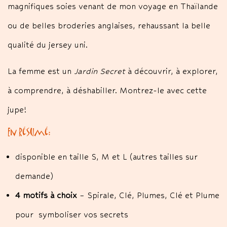
magnifiques soies venant de mon voyage en Thaïlande
ou de belles broderies anglaises, rehaussant la belle
qualité du jersey uni.
La femme est un
Jardin Secret
à découvrir, à explorer,
à comprendre, à déshabiller. Montrez-le avec cette
jupe!
En résumé:
disponible en taille S, M et L (autres tailles sur
demande)
4 motifs à choix
– Spirale, Clé, Plumes, Clé et Plume
pour symboliser vos secrets