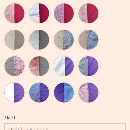
Motif