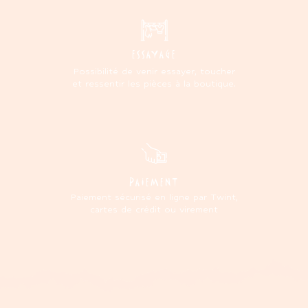
ESSAYAGE
Possibilité de venir essayer, toucher
et ressentir les pièces à la boutique.
PAIEMENT
Paiement sécurisé en ligne par Twint,
cartes de crédit ou virement