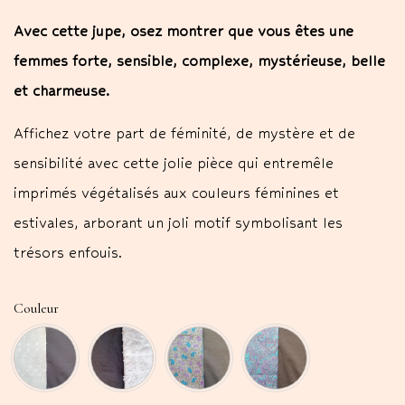
Avec cette jupe, osez montrer que vous êtes une
femmes forte, sensible, complexe, mystérieuse, belle
et charmeuse.
Affichez votre part de féminité, de mystère et de
sensibilité avec cette jolie pièce qui entremêle
imprimés végétalisés aux couleurs féminines et
estivales, arborant un joli motif symbolisant les
trésors enfouis.
Couleur