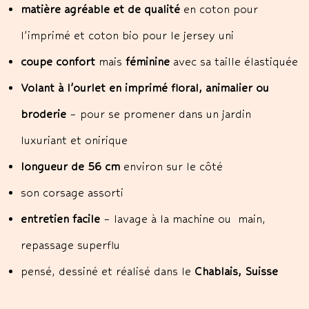
matière agréable et de qualité
en coton pour
l’imprimé et coton bio pour le jersey uni
coupe confort
mais
féminine
avec sa taille élastiquée
Volant à l’ourlet en imprimé floral, animalier ou
broderie
– pour se promener dans un jardin
luxuriant et onirique
longueur de 56 cm
environ sur le côté
son corsage assorti
entretien facile
– lavage à la machine ou main,
repassage superflu
pensé, dessiné et réalisé dans le
Chablais, Suisse