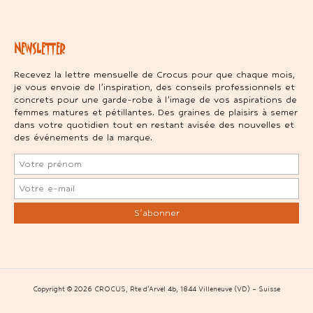
NEWSLETTER
Recevez la lettre mensuelle de Crocus pour que chaque mois,
je vous envoie de l’inspiration, des conseils professionnels et
concrets pour une garde-robe à l’image de vos aspirations de
femmes matures et pétillantes. Des graines de plaisirs à semer
dans votre quotidien tout en restant avisée des nouvelles et
des événements de la marque.
Copyright © 2026 CROCUS, Rte d’Arvel 4b, 1844 Villeneuve (VD) – Suisse