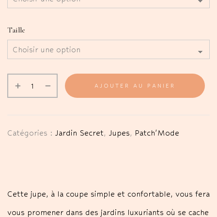
Taille
AJOUTER AU PANIER
Catégories :
Jardin Secret
,
Jupes
,
Patch'Mode
Cette jupe, à la coupe simple et confortable, vous fera
vous promener dans des jardins luxuriants où se cache