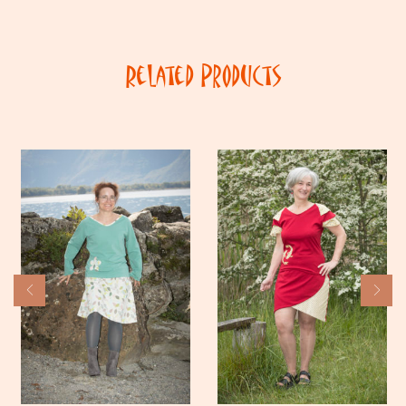
Related Products