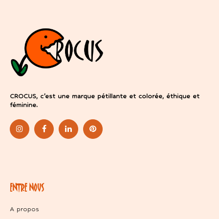
CROCUS, c’est une marque pétillante et colorée, éthique et
féminine.
ENTRE NOUS
A propos