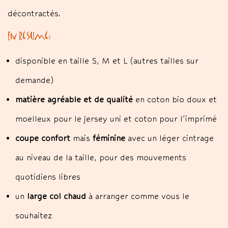
décontractés.
En résumé:
disponible en taille S, M et L (autres tailles sur
demande)
matière agréable et de qualité
en coton bio doux et
moelleux pour le jersey uni et coton pour l’imprimé
coupe confort
mais
féminine
avec un léger cintrage
au niveau de la taille, pour des mouvements
quotidiens libres
un
large col chaud
à arranger comme vous le
souhaitez