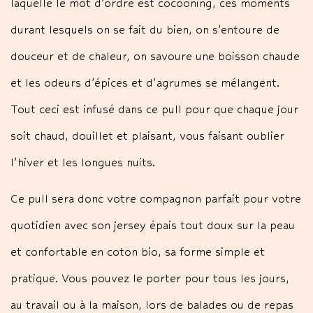
laquelle le mot d’ordre est cocooning, ces moments
durant lesquels on se fait du bien, on s’entoure de
douceur et de chaleur, on savoure une boisson chaude
et les odeurs d’épices et d’agrumes se mélangent.
Tout ceci est infusé dans ce pull pour que chaque jour
soit chaud, douillet et plaisant, vous faisant oublier
l’hiver et les longues nuits.
Ce pull sera donc votre compagnon parfait pour votre
quotidien avec son jersey épais tout doux sur la peau
et confortable en coton bio, sa forme simple et
pratique. Vous pouvez le porter pour tous les jours,
au travail ou à la maison, lors de balades ou de repas