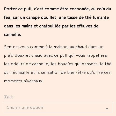
Porter ce pull, c’est comme être cocoonée, au coin du
feu, sur un canapé douillet, une tasse de thé fumante
dans les mains et chatouillée par les effluves de
cannelle.
Sentez-vous comme à la maison, au chaud dans un
plaid doux et chaud avec ce pull qui vous rappellera
les odeurs de cannelle, les bougies qui dansent, le thé
qui réchauffe et la sensation de bien-être qu’offre ces
moments hivernaux.
Taille