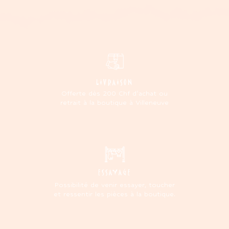
LIVRAISON
Offerte dès 200 Chf d'achat ou
retrait à la boutique à Villeneuve
ESSAYAGE
Possibilité de venir essayer, toucher
et ressentir les pièces à la boutique.