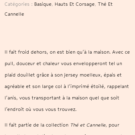
Catégories :
Basique
,
Hauts Et Corsage
,
Thé Et
Cannelle
Il fait froid dehors, on est bien qu’à la maison. Avec ce
pull, douceur et chaleur vous envelopperont tel un
plaid douillet grâce à son jersey moelleux, épais et
agréable et son large col à l’imprimé étoilé, rappelant
l’anis, vous transportant à la maison quel que soit
l’endroit où vous vous trouvez.
Il fait partie de la collection
Thé et Cannelle
, pour