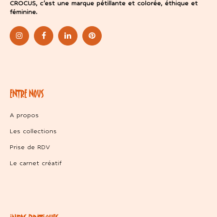
CROCUS, c’est une marque pétillante et colorée, éthique et
féminine.
ENTRE NOUS
A propos
Les collections
Prise de RDV
Le carnet créatif