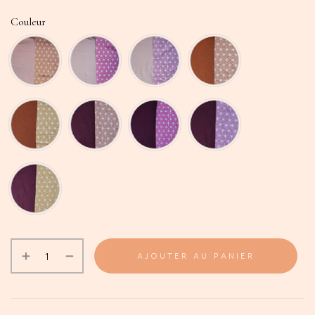
Couleur
AJOUTER AU PANIER