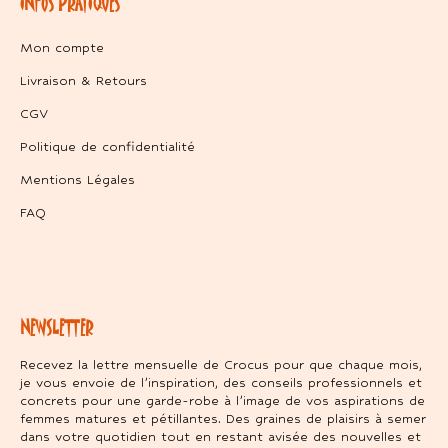
INFOS PRATIQUES
Mon compte
Livraison & Retours
CGV
Politique de confidentialité
Mentions Légales
FAQ
NEWSLETTER
Recevez la lettre mensuelle de Crocus pour que chaque mois,
je vous envoie de l’inspiration, des conseils professionnels et
concrets pour une garde-robe à l’image de vos aspirations de
femmes matures et pétillantes. Des graines de plaisirs à semer
dans votre quotidien tout en restant avisée des nouvelles et