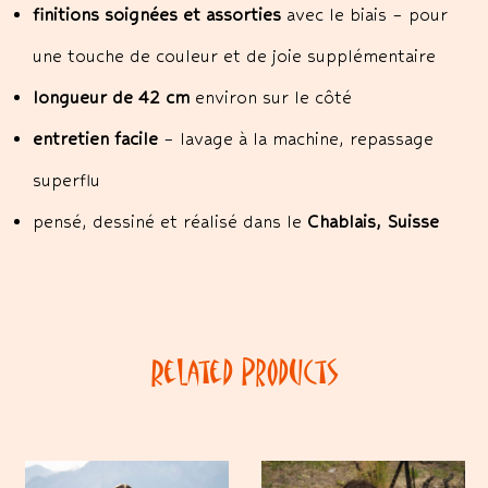
finitions soignées et assorties
avec le biais – pour
une touche de couleur et de joie supplémentaire
longueur de 42 cm
environ sur le côté
entretien facile
– lavage à la machine, repassage
superflu
pensé, dessiné et réalisé dans le
Chablais, Suisse
Related Products