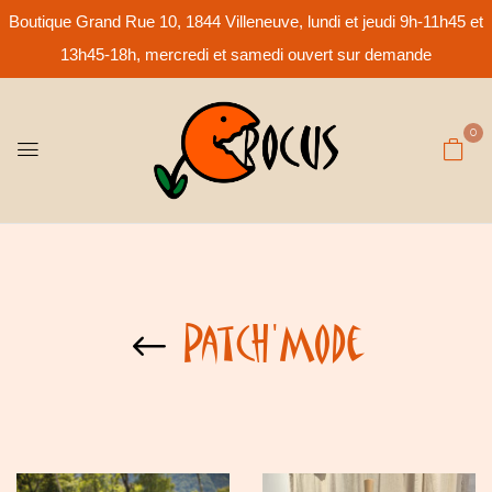
Boutique Grand Rue 10, 1844 Villeneuve, lundi et jeudi 9h-11h45 et
13h45-18h, mercredi et samedi ouvert sur demande
0
Patch'Mode