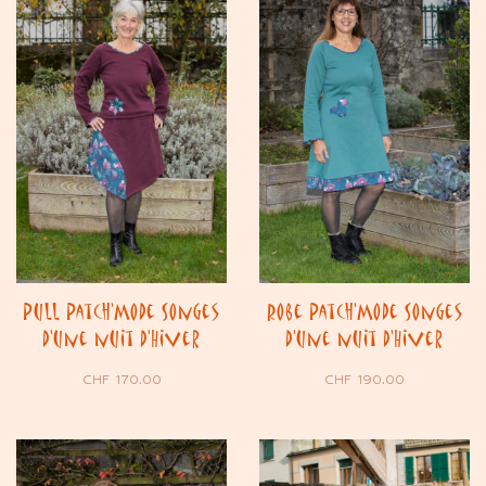
Pull Patch’Mode Songes
Robe Patch’Mode Songes
d’une nuit d’Hiver
d’une nuit d’Hiver
CHF
170.00
CHF
190.00