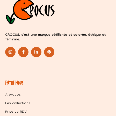
CROCUS, c’est une marque pétillante et colorée, éthique et
féminine.
ENTRE NOUS
A propos
Les collections
Prise de RDV