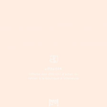
LIVRAISON
Offerte dès 200 Chf d'achat ou
retrait à la boutique à Villeneuve