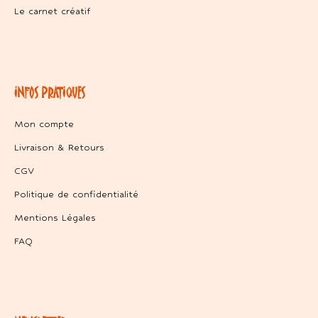
Le carnet créatif
INFOS PRATIQUES
Mon compte
Livraison & Retours
CGV
Politique de confidentialité
Mentions Légales
FAQ