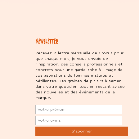
NEWSLETTER
Recevez la lettre mensuelle de Crocus pour
que chaque mois, je vous envoie de
l’inspiration, des conseils professionnels et
concrets pour une garde-robe à l’image de
vos aspirations de femmes matures et
pétillantes. Des graines de plaisirs à semer
dans votre quotidien tout en restant avisée
des nouvelles et des événements de la
marque.