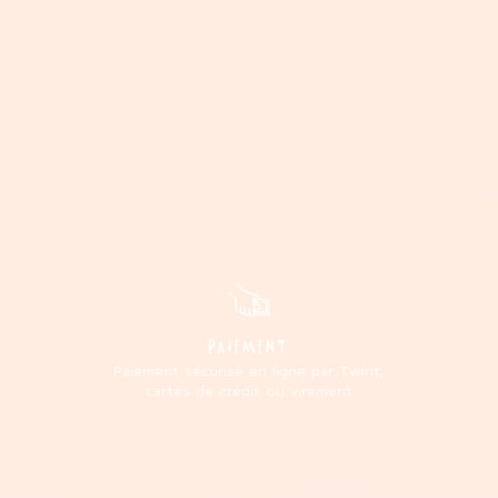
PAIEMENT
Paiement sécurisé en ligne par Twint,
cartes de crédit ou virement