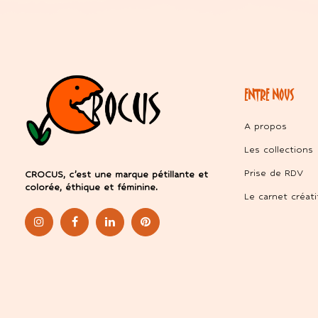
ENTRE NOUS
A propos
Les collections
Prise de RDV
CROCUS, c’est une marque pétillante et
colorée, éthique et féminine.
Le carnet créati