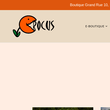
Boutique Grand Rue 10, 1
E-BOUTIQUE