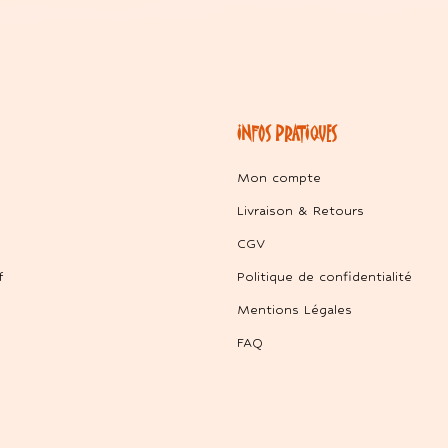
INFOS PRATIQUES
Mon compte
Livraison & Retours
CGV
f
Politique de confidentialité
Mentions Légales
FAQ