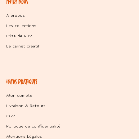
ENTRE NOUS
A propos
Les collections
Prise de RDV
Le carnet créatif
INFOS PRATIQUES
Mon compte
Livraison & Retours
CGV
Politique de confidentialité
Mentions Légales