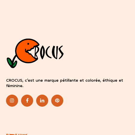
CROCUS, c’est une marque pétillante et colorée, éthique et
féminine.