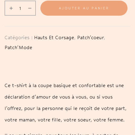
AJOUTER AU PANIER
Catégories :
Hauts Et Corsage
,
Patch'coeur
,
Patch'Mode
Ce t-shirt à la coupe basique et confortable est une
déclaration d’amour de vous à vous, ou si vous
l’offrez, pour la personne qui le reçoit de votre part,
votre maman, votre fille, votre soeur, votre femme.