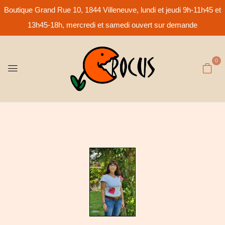
Boutique Grand Rue 10, 1844 Villeneuve, lundi et jeudi 9h-11h45 et
13h45-18h, mercredi et samedi ouvert sur demande
0