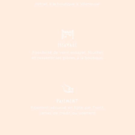
retrait à la boutique à Villeneuve
ESSAYAGE
Possibilité de venir essayer, toucher
et ressentir les pièces à la boutique.
PAIEMENT
Paiement sécurisé en ligne par Twint,
cartes de crédit ou virement