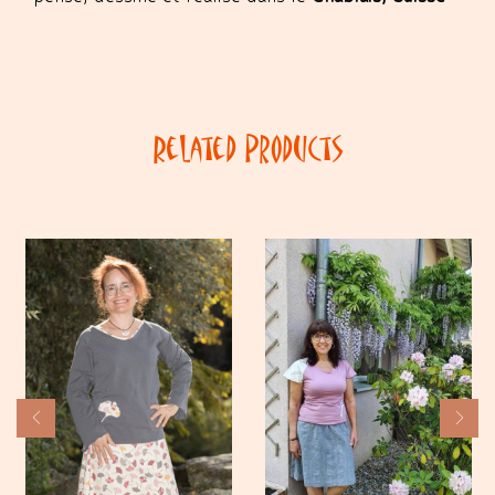
Related Products