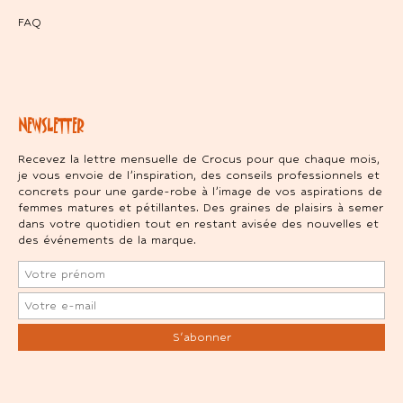
FAQ
NEWSLETTER
Recevez la lettre mensuelle de Crocus pour que chaque mois,
je vous envoie de l’inspiration, des conseils professionnels et
concrets pour une garde-robe à l’image de vos aspirations de
femmes matures et pétillantes. Des graines de plaisirs à semer
dans votre quotidien tout en restant avisée des nouvelles et
des événements de la marque.