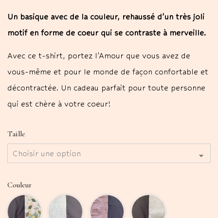
Un basique avec de la couleur, rehaussé d’un très joli
motif en forme de coeur qui se contraste à merveille.
Avec ce t-shirt, portez l’Amour que vous avez de
vous-même et pour le monde de façon confortable et
décontractée. Un cadeau parfait pour toute personne
qui est chère à votre coeur!
Taille
Couleur