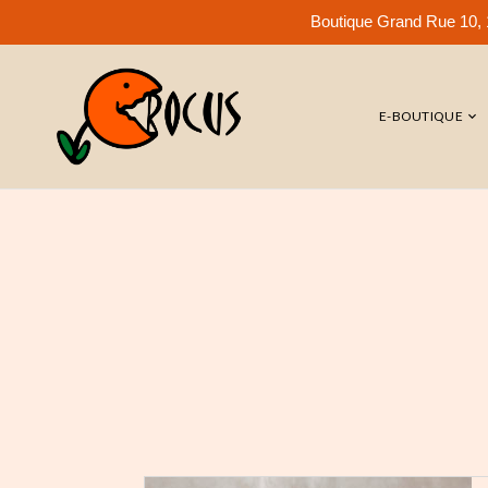
Boutique Grand Rue 10, 1
E-BOUTIQUE