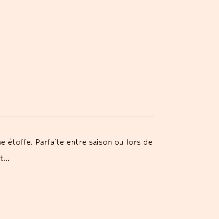
 étoffe. Parfaite entre saison ou lors de
et…