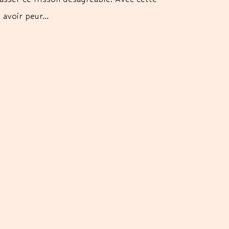
s avoir peur…