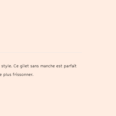
style. Ce gilet sans manche est parfait
 plus frissonner.